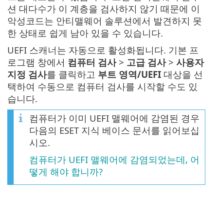
션 대다수가 이 계층을 검사하지 않기 때문에 이
악성코드는 안티맬웨어 솔루션에서 발견하지 못
한 상태로 쉽게 남아 있을 수 있습니다.
UEFI 스캐너는 자동으로 활성화됩니다. 기본 프
로그램 창에서
컴퓨터 검사
>
고급 검사
>
사용자
지정 검사
를 클릭하고
부트 영역/UEFI
대상을 선
택하여 수동으로 컴퓨터 검사를 시작할 수도 있
습니다.
컴퓨터가 이미 UEFI 맬웨어에 감염된 경우
다음의 ESET 지식 베이스 문서를 읽어보십
시오.
컴퓨터가 UEFI 맬웨어에 감염되었는데, 어
떻게 해야 합니까?