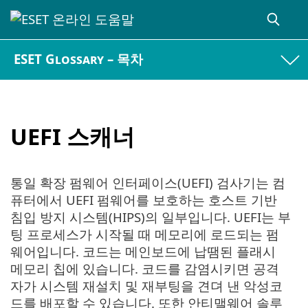
ESET Glossary – 목차
UEFI 스캐너
통일 확장 펌웨어 인터페이스(UEFI) 검사기는 컴
퓨터에서 UEFI 펌웨어를 보호하는 호스트 기반
침입 방지 시스템(HIPS)의 일부입니다. UEFI는 부
팅 프로세스가 시작될 때 메모리에 로드되는 펌
웨어입니다. 코드는 메인보드에 납땜된 플래시
메모리 칩에 있습니다. 코드를 감염시키면 공격
자가 시스템 재설치 및 재부팅을 견뎌 낸 악성코
드를 배포할 수 있습니다. 또한 안티맬웨어 솔루