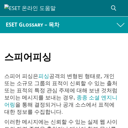
ESET Glossary – 목차
스피어피싱
스피어 피싱은
피싱
공격의 변형된 형태로, 개인
또는 소규모 그룹의 표적이 신뢰할 수 있는 출처
또는 표적의 특정 관심 주제에 대해 보낸 것처럼
보이는 메시지를 보내는 경우,
종종 소셜 엔지니
어링
을 통해 결정되거나 공개 소스에서 표적에
대한 정보를 수집합니다.
이러한 메시지에는 신뢰할 수 있는 실제 웹 사이