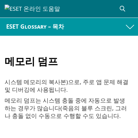
ESET Glossary – 목차
메모리 덤프
시스템 메모리의 복사본)으로, 주로 앱 문제 해결
및 디버깅에 사용됩니다.
메모리 덤프는 시스템 충돌 중에 자동으로 발생
하는 경우가 많습니다(죽음의 블루 스크린, 그러
나 충돌 없이 수동으로 수행할 수도 있습니다.