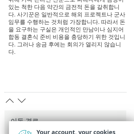
있는 척한 다음 약간의 금전적 돈을 갈취합니
다. 사기꾼은 일반적으로 해외 프로젝트나 군사
임무를 수행하는 것처럼 가장합니다. 따라서 돈
을 요구하는 구실은 개인적인 만남이나 심지어
합동 결혼식 준비 비용을 충당하기 위한 것입니
다. 그러나 송금 후에는 회의가 열리지 않습니
다.
이동 경로
Your account, your cookies
ESET 온라인 도움말
>
ESET Glossary
>
기타