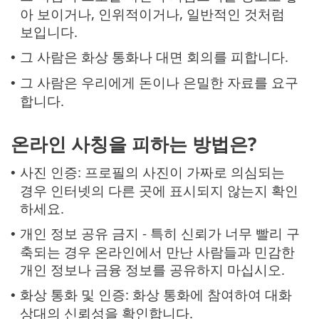
아 보이거나, 인위적이거나, 일반적인 것처럼
보입니다.
그 사람은 화상 통화나 대면 회의를 피합니다.
•
그 사람은 우리에게 돈이나 은밀한 자료를 요구
•
합니다.
온라인 사칭을 피하는 방법은?
사진 인증: 프로필의 사진이 가짜로 의심되는
•
경우 인터넷의 다른 곳에 표시되지 않는지 확인
하세요.
개인 정보 공유 금지 - 특히 신뢰가 너무 빨리 구
•
축되는 경우 온라인에서 만난 사람들과 민감한
개인 정보나 금융 정보를 공유하지 마십시오.
화상 통화 및 인증: 화상 통화에 참여하여 대화
•
상대의 신뢰성을 확인합니다.