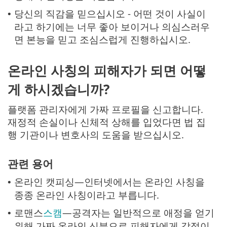
당신의 직감을 믿으십시오 - 어떤 것이 사실이
•
라고 하기에는 너무 좋아 보이거나 의심스러우
면 본능을 믿고 조심스럽게 진행하십시오.
온라인 사칭의 피해자가 되면 어떻
게 하시겠습니까?
플랫폼 관리자에게 가짜 프로필을 신고합니다.
재정적 손실이나 신체적 상해를 입었다면 법 집
행 기관이나 변호사의 도움을 받으십시오.
관련 용어
온라인 캣피싱—인터넷에서는 온라인 사칭을
•
종종 온라인 사칭이라고 부릅니다.
로맨스
스캠
—공격자는 일반적으로 애정을 얻기
•
위해 가짜 온라인 신분으로 피해자에게 감정이