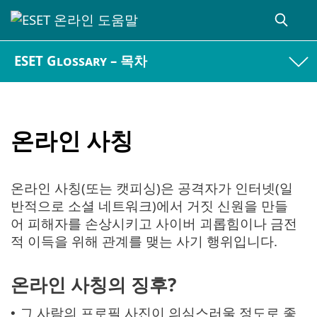
ESET Glossary – 목차
온라인 사칭
온라인 사칭(또는 캣피싱)은 공격자가 인터넷(일
반적으로 소셜 네트워크)에서 거짓 신원을 만들
어 피해자를 손상시키고 사이버 괴롭힘이나 금전
적 이득을 위해 관계를 맺는 사기 행위입니다.
온라인 사칭의 징후?
그 사람의 프로필 사진이 의심스러울 정도로 좋
•