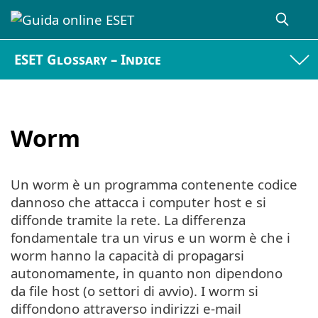
ESET Glossary – Indice
Worm
Un worm è un programma contenente codice
dannoso che attacca i computer host e si
diffonde tramite la rete. La differenza
fondamentale tra un virus e un worm è che i
worm hanno la capacità di propagarsi
autonomamente, in quanto non dipendono
da file host (o settori di avvio). I worm si
diffondono attraverso indirizzi e-mail