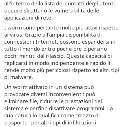
all'interno della lista dei contatti degli utenti
oppure sfruttano le vulnerabilità delle
applicazioni di rete.
I worm sono pertanto molto più attivi rispetto
ai virus. Grazie all'ampia disponibilità di
connessioni Internet, possono espandersi in
tutto il mondo entro poche ore o persino
pochi minuti dal rilascio. Questa capacità di
replicarsi in modo indipendente e rapido li
rende molto più pericolosi rispetto ad altri tipi
di malware.
Un worm attivato in un sistema può
provocare diversi inconvenienti: può
eliminare file, ridurre le prestazioni del
sistema e perfino disattivare programmi. La
sua natura lo qualifica come "mezzo di
trasporto" per altri tipi di infiltrazioni.