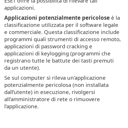
ESET offre la possibilità di rilevare tali
applicazioni.
Applicazioni potenzialmente pericolose
è la
classificazione utilizzata per il software legale
e commerciale. Questa classificazione include
programmi quali strumenti di accesso remoto,
applicazioni di password cracking e
applicazioni di keylogging (programmi che
registrano tutte le battute dei tasti premuti
da un utente).
Se sul computer si rileva un’applicazione
potenzialmente pericolosa (non installata
dall’utente) in esecuzione, rivolgersi
all’amministratore di rete o rimuovere
l’applicazione.