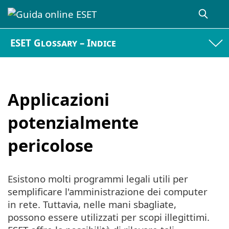
ESET Glossary – Indice
Applicazioni
potenzialmente
pericolose
Esistono molti programmi legali utili per
semplificare l'amministrazione dei computer
in rete. Tuttavia, nelle mani sbagliate,
possono essere utilizzati per scopi illegittimi.