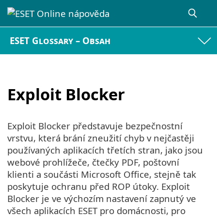
ESET Glossary – Obsah
Exploit Blocker
Exploit Blocker představuje bezpečnostní
vrstvu, která brání zneužití chyb v nejčastěji
používaných aplikacích třetích stran, jako jsou
webové prohlížeče, čtečky PDF, poštovní
klienti a součásti Microsoft Office, stejně tak
poskytuje ochranu před ROP útoky. Exploit
Blocker je ve výchozím nastavení zapnutý ve
všech aplikacích ESET pro domácnosti, pro