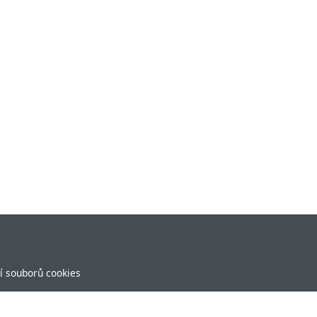
í souborů cookies