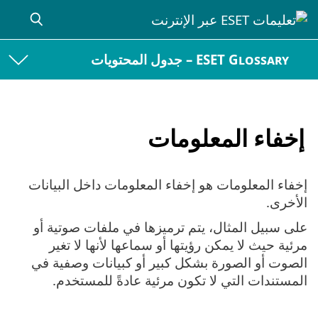
ESET Glossary – جدول المحتويات
إخفاء المعلومات
إخفاء المعلومات هو إخفاء المعلومات داخل البيانات
الأخرى.
على سبيل المثال، يتم ترميزها في ملفات صوتية أو
مرئية حيث لا يمكن رؤيتها أو سماعها لأنها لا تغير
الصوت أو الصورة بشكل كبير أو كبيانات وصفية في
المستندات التي لا تكون مرئية عادةً للمستخدم.