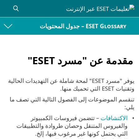
ESET Glossary – جدول المحتويات
مقدمة عن "مسرد ESET"
يوفر "مسرد ESET" لمحة شاملة عن التهديدات الحالية
وتقنيات ESET التي تحميك منها.
تنقسم الموضوعات إلى الفصول التالية التي تصف ما
يلي:
الاكتشافات
– تتضمن فيروسات الكمبيوتر
والفيروس المتنقل وحصان طروادة والتطبيقات
التي يحتمل كونها غير مرغوب فيها، إلخ.