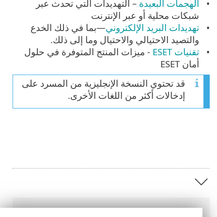
الهجمات البعيدة
– التهديدات التي تحدث عبر
شبكات محلية أو عبر الإنترنت
تهديدات البريد الإلكتروني
—بما في ذلك الخدع
والتصيد الاحتيالي والاحتيال وما إلى ذلك.
تقنيات ESET
- ميزات المنتج المتوفرة في حلول
أمان ESET
قد تحتوي النسخة الإنجليزية من المسرد على
إدخالات أكثر من اللغات الأخرى.
عناصر التنقل التفصيلي