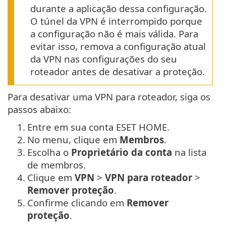
durante a aplicação dessa configuração.
O túnel da VPN é interrompido porque
a configuração não é mais válida. Para
evitar isso, remova a configuração atual
da VPN nas configurações do seu
roteador antes de desativar a proteção.
Para desativar uma VPN para roteador, siga os
passos abaixo:
1.
Entre em sua conta ESET HOME.
2.
No menu, clique em
Membros
.
3.
Escolha o
Proprietário da conta
na lista
de membros.
4.
Clique em
VPN
>
VPN para roteador
>
Remover proteção
.
5.
Confirme clicando em
Remover
proteção
.