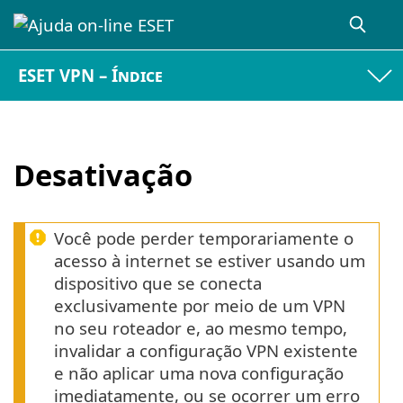
ESET VPN – Índice
Desativação
Você pode perder temporariamente o
acesso à internet se estiver usando um
dispositivo que se conecta
exclusivamente por meio de um VPN
no seu roteador e, ao mesmo tempo,
invalidar a configuração VPN existente
e não aplicar uma nova configuração
imediatamente, ou se ocorrer um erro