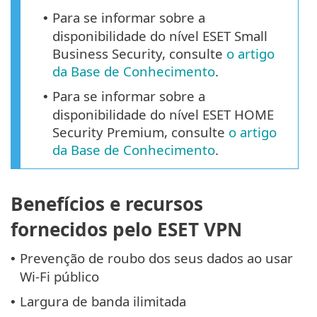
Para se informar sobre a
•
disponibilidade do nível ESET Small
Business Security, consulte
o artigo
da Base de Conhecimento
.
Para se informar sobre a
•
disponibilidade do nível ESET HOME
Security Premium, consulte
o artigo
da Base de Conhecimento
.
Benefícios e recursos
fornecidos pelo ESET VPN
Prevenção de roubo dos seus dados ao usar
•
Wi-Fi público
Largura de banda ilimitada
•