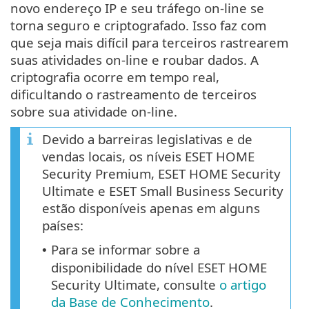
novo endereço IP e seu tráfego on-line se
torna seguro e criptografado. Isso faz com
que seja mais difícil para terceiros rastrearem
suas atividades on-line e roubar dados. A
criptografia ocorre em tempo real,
dificultando o rastreamento de terceiros
sobre sua atividade on-line.
Devido a barreiras legislativas e de
vendas locais, os níveis ESET HOME
Security Premium, ESET HOME Security
Ultimate e ESET Small Business Security
estão disponíveis apenas em alguns
países:
Para se informar sobre a
•
disponibilidade do nível ESET HOME
Security Ultimate, consulte
o artigo
da Base de Conhecimento
.