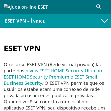
ESET VPN – Índice
ESET VPN
O recurso ESET VPN (Rede virtual privada) faz
parte dos
níveis ESET HOME Security Ultimate,
ESET HOME Security Premium e ESET Small
Business Security
. O ESET VPN permite que os
usuários estabeleçam uma conexão de rede
privada ao usar redes públicas e privadas.
Quando você se conecta a um local no
aplicativo ESET VPN, seu dispositivo recebe um