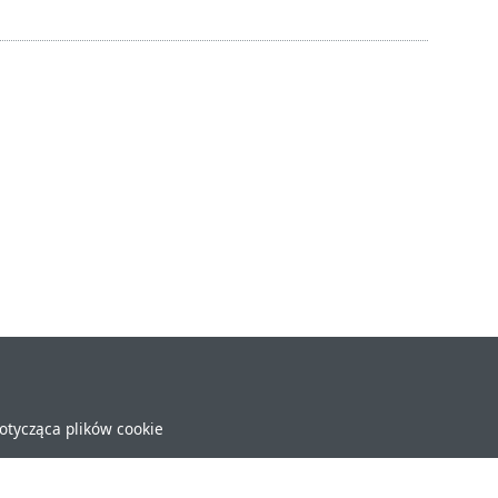
dotycząca plików cookie