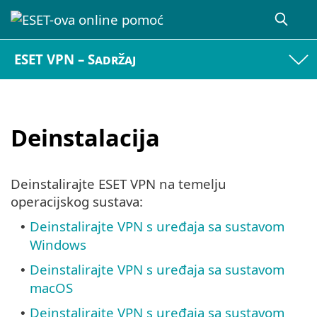
ESET VPN – Sadržaj
Deinstalacija
Deinstalirajte ESET VPN na temelju
operacijskog sustava:
Deinstalirajte VPN s uređaja sa sustavom
•
Windows
Deinstalirajte VPN s uređaja sa sustavom
•
macOS
Deinstalirajte VPN s uređaja sa sustavom
•