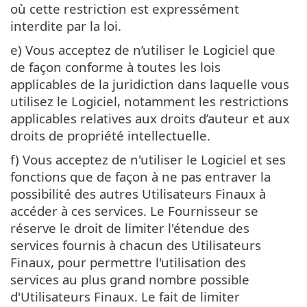
où cette restriction est expressément
interdite par la loi.
e) Vous acceptez de n’utiliser le Logiciel que
de façon conforme à toutes les lois
applicables de la juridiction dans laquelle vous
utilisez le Logiciel, notamment les restrictions
applicables relatives aux droits d’auteur et aux
droits de propriété intellectuelle.
f) Vous acceptez de n'utiliser le Logiciel et ses
fonctions que de façon à ne pas entraver la
possibilité des autres Utilisateurs Finaux à
accéder à ces services. Le Fournisseur se
réserve le droit de limiter l'étendue des
services fournis à chacun des Utilisateurs
Finaux, pour permettre l'utilisation des
services au plus grand nombre possible
d'Utilisateurs Finaux. Le fait de limiter