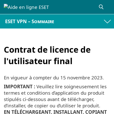
ESET VPN – Sommaire
Contrat de licence de
l'utilisateur final
En vigueur à compter du
15 novembre 2023
.
IMPORTANT :
Veuillez lire soigneusement les
termes et conditions d’application du produit
stipulés ci-dessous avant de télécharger,
d’installer, de copier ou d’utiliser le produit.
EN TÉLÉCHARGEANT, INSTALLANT, COPIANT