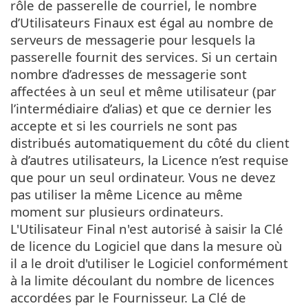
rôle de passerelle de courriel, le nombre
d’Utilisateurs Finaux est égal au nombre de
serveurs de messagerie pour lesquels la
passerelle fournit des services. Si un certain
nombre d’adresses de messagerie sont
affectées à un seul et même utilisateur (par
l’intermédiaire d’alias) et que ce dernier les
accepte et si les courriels ne sont pas
distribués automatiquement du côté du client
à d’autres utilisateurs, la Licence n’est requise
que pour un seul ordinateur. Vous ne devez
pas utiliser la même Licence au même
moment sur plusieurs ordinateurs.
L'Utilisateur Final n'est autorisé à saisir la Clé
de licence du Logiciel que dans la mesure où
il a le droit d'utiliser le Logiciel conformément
à la limite découlant du nombre de licences
accordées par le Fournisseur. La Clé de