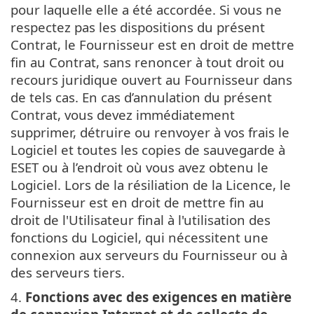
pour laquelle elle a été accordée. Si vous ne
respectez pas les dispositions du présent
Contrat, le Fournisseur est en droit de mettre
fin au Contrat, sans renoncer à tout droit ou
recours juridique ouvert au Fournisseur dans
de tels cas. En cas d’annulation du présent
Contrat, vous devez immédiatement
supprimer, détruire ou renvoyer à vos frais le
Logiciel et toutes les copies de sauvegarde à
ESET ou à l’endroit où vous avez obtenu le
Logiciel. Lors de la résiliation de la Licence, le
Fournisseur est en droit de mettre fin au
droit de l'Utilisateur final à l'utilisation des
fonctions du Logiciel, qui nécessitent une
connexion aux serveurs du Fournisseur ou à
des serveurs tiers.
4.
Fonctions avec des exigences en matière