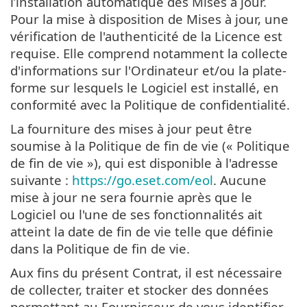
l’installation automatique des Mises à jour.
Pour la mise à disposition de Mises à jour, une
vérification de l'authenticité de la Licence est
requise. Elle comprend notamment la collecte
d'informations sur l'Ordinateur et/ou la plate-
forme sur lesquels le Logiciel est installé, en
conformité avec la Politique de confidentialité.
La fourniture des mises à jour peut être
soumise à la Politique de fin de vie (« Politique
de fin de vie »), qui est disponible à l'adresse
suivante :
https://go.eset.com/eol
. Aucune
mise à jour ne sera fournie après que le
Logiciel ou l'une de ses fonctionnalités ait
atteint la date de fin de vie telle que définie
dans la Politique de fin de vie.
Aux fins du présent Contrat, il est nécessaire
de collecter, traiter et stocker des données
permettant au Fournisseur de vous identifier