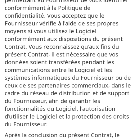
conformément à la Politique de
confidentialité. Vous acceptez que le
Fournisseur vérifie à l'aide de ses propres
moyens si vous utilisez le Logiciel
conformément aux dispositions du présent
Contrat. Vous reconnaissez qu'aux fins du
présent Contrat, il est nécessaire que vos
données soient transférées pendant les
communications entre le Logiciel et les
systèmes informatiques du Fournisseur ou de
ceux de ses partenaires commerciaux, dans le
cadre du réseau de distribution et de support
du Fournisseur, afin de garantir les
fonctionnalités du Logiciel, l'autorisation
d'utiliser le Logiciel et la protection des droits
du Fournisseur.
Après la conclusion du présent Contrat, le