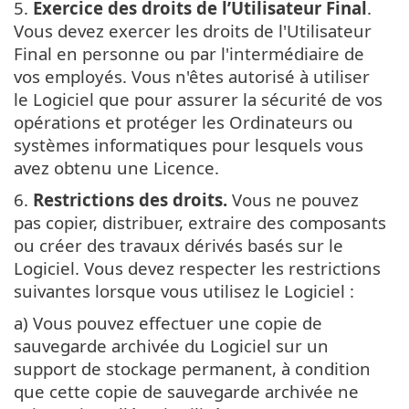
5.
Exercice des droits de l’Utilisateur Final
.
Vous devez exercer les droits de l'Utilisateur
Final en personne ou par l'intermédiaire de
vos employés. Vous n'êtes autorisé à utiliser
le Logiciel que pour assurer la sécurité de vos
opérations et protéger les Ordinateurs ou
systèmes informatiques pour lesquels vous
avez obtenu une Licence.
6.
Restrictions des droits.
Vous ne pouvez
pas copier, distribuer, extraire des composants
ou créer des travaux dérivés basés sur le
Logiciel. Vous devez respecter les restrictions
suivantes lorsque vous utilisez le Logiciel :
a) Vous pouvez effectuer une copie de
sauvegarde archivée du Logiciel sur un
support de stockage permanent, à condition
que cette copie de sauvegarde archivée ne