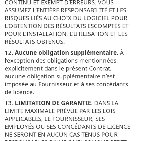
CONTINU ET EXEMPT D’ERREURS. VOUS
ASSUMEZ L’ENTIÈRE RESPONSABILITÉ ET LES
RISQUES LIÉS AU CHOIX DU LOGICIEL POUR
L’OBTENTION DES RÉSULTATS ESCOMPTÉS ET
POUR L’INSTALLATION, L’UTILISATION ET LES
RÉSULTATS OBTENUS.
12.
Aucune obligation supplémentaire
. À
l’exception des obligations mentionnées
explicitement dans le présent Contrat,
aucune obligation supplémentaire n’est
imposée au Fournisseur et à ses concédants
de licence.
13.
LIMITATION DE GARANTIE
. DANS LA
LIMITE MAXIMALE PRÉVUE PAR LES LOIS
APPLICABLES, LE FOURNISSEUR, SES
EMPLOYÉS OU SES CONCÉDANTS DE LICENCE
NE SERONT EN AUCUN CAS TENUS POUR