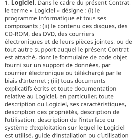
1.
Logiciel.
Dans le cadre du présent Contrat,
le terme « Logiciel » désigne : (i) le
programme informatique et tous ses
composants ; (ii) le contenu des disques, des
CD-ROM, des DVD, des courriers
électroniques et de leurs pièces jointes, ou de
tout autre support auquel le présent Contrat
est attaché, dont le formulaire de code objet
fourni sur un support de données, par
courrier électronique ou téléchargé par le
biais d’Internet ; (iii) tous documents
explicatifs écrits et toute documentation
relative au Logiciel, en particulier, toute
description du Logiciel, ses caractéristiques,
description des propriétés, description de
l’utilisation, description de l’interface du
système d’exploitation sur lequel le Logiciel
est utilisé, guide d’installation ou d’utilisation