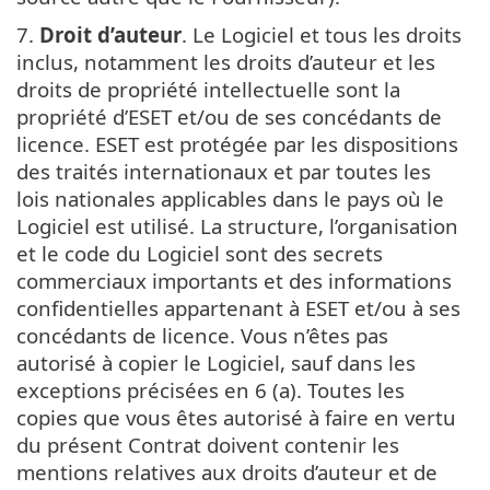
7.
Droit d’auteur
. Le Logiciel et tous les droits
inclus, notamment les droits d’auteur et les
droits de propriété intellectuelle sont la
propriété d’ESET et/ou de ses concédants de
licence. ESET est protégée par les dispositions
des traités internationaux et par toutes les
lois nationales applicables dans le pays où le
Logiciel est utilisé. La structure, l’organisation
et le code du Logiciel sont des secrets
commerciaux importants et des informations
confidentielles appartenant à ESET et/ou à ses
concédants de licence. Vous n’êtes pas
autorisé à copier le Logiciel, sauf dans les
exceptions précisées en 6 (a). Toutes les
copies que vous êtes autorisé à faire en vertu
du présent Contrat doivent contenir les
mentions relatives aux droits d’auteur et de