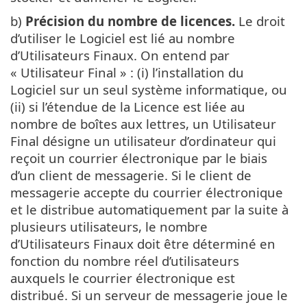
b)
Précision du nombre de licences.
Le droit
d’utiliser le Logiciel est lié au nombre
d’Utilisateurs Finaux. On entend par
« Utilisateur Final » : (i) l’installation du
Logiciel sur un seul système informatique, ou
(ii) si l’étendue de la Licence est liée au
nombre de boîtes aux lettres, un Utilisateur
Final désigne un utilisateur d’ordinateur qui
reçoit un courrier électronique par le biais
d’un client de messagerie. Si le client de
messagerie accepte du courrier électronique
et le distribue automatiquement par la suite à
plusieurs utilisateurs, le nombre
d’Utilisateurs Finaux doit être déterminé en
fonction du nombre réel d’utilisateurs
auxquels le courrier électronique est
distribué. Si un serveur de messagerie joue le