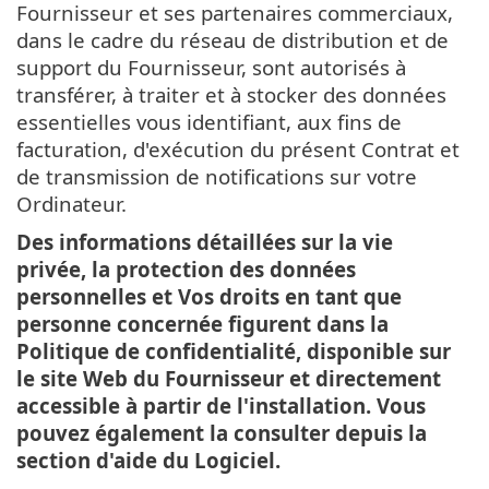
Fournisseur et ses partenaires commerciaux,
dans le cadre du réseau de distribution et de
support du Fournisseur, sont autorisés à
transférer, à traiter et à stocker des données
essentielles vous identifiant, aux fins de
facturation, d'exécution du présent Contrat et
de transmission de notifications sur votre
Ordinateur.
Des informations détaillées sur la vie
privée, la protection des données
personnelles et Vos droits en tant que
personne concernée figurent dans la
Politique de confidentialité, disponible sur
le site Web du Fournisseur et directement
accessible à partir de l'installation. Vous
pouvez également la consulter depuis la
section d'aide du Logiciel.