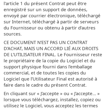
l'article 1 du présent Contrat peut être
enregistré sur un support de données,
envoyé par courrier électronique, téléchargé
sur Internet, téléchargé à partir de serveurs
du Fournisseur ou obtenu à partir d'autres
sources.
CE DOCUMENT N’EST PAS UN CONTRAT
D’ACHAT, MAIS UN ACCORD LIÉ AUX DROITS
DE L’UTILISATEUR FINAL. Le Fournisseur reste
le propriétaire de la copie du Logiciel et du
support physique fourni dans l’emballage
commercial, et de toutes les copies du
Logiciel que l’Utilisateur Final est autorisé à
faire dans le cadre du présent Contrat.
En cliquant sur « J’accepte » ou « J’accepte... »
lorsque vous téléchargez, installez, copiez ou
utilisez le Logiciel, vous acceptez les termes