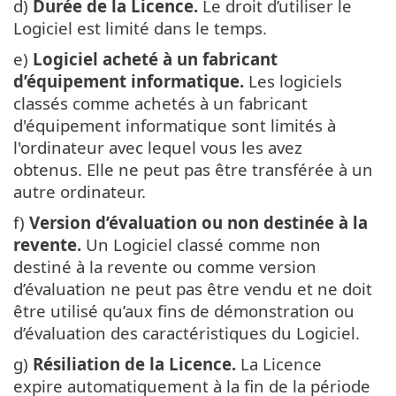
d)
Durée de la Licence.
Le droit d’utiliser le
Logiciel est limité dans le temps.
e)
Logiciel acheté à un fabricant
d’équipement informatique.
Les logiciels
classés comme achetés à un fabricant
d'équipement informatique sont limités à
l'ordinateur avec lequel vous les avez
obtenus. Elle ne peut pas être transférée à un
autre ordinateur.
f)
Version d’évaluation ou non destinée à la
revente.
Un Logiciel classé comme non
destiné à la revente ou comme version
d’évaluation ne peut pas être vendu et ne doit
être utilisé qu’aux fins de démonstration ou
d’évaluation des caractéristiques du Logiciel.
g)
Résiliation de la Licence.
La Licence
expire automatiquement à la fin de la période