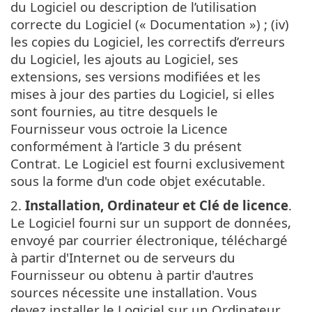
du Logiciel ou description de l’utilisation
correcte du Logiciel (« Documentation ») ; (iv)
les copies du Logiciel, les correctifs d’erreurs
du Logiciel, les ajouts au Logiciel, ses
extensions, ses versions modifiées et les
mises à jour des parties du Logiciel, si elles
sont fournies, au titre desquels le
Fournisseur vous octroie la Licence
conformément à l’article 3 du présent
Contrat. Le Logiciel est fourni exclusivement
sous la forme d'un code objet exécutable.
2.
Installation, Ordinateur et Clé de licence
.
Le Logiciel fourni sur un support de données,
envoyé par courrier électronique, téléchargé
à partir d'Internet ou de serveurs du
Fournisseur ou obtenu à partir d'autres
sources nécessite une installation. Vous
devez installer le Logiciel sur un Ordinateur