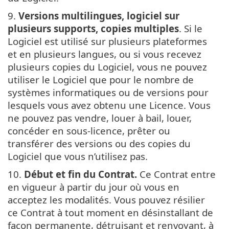
9.
Versions multilingues, logiciel sur
plusieurs supports, copies multiples
. Si le
Logiciel est utilisé sur plusieurs plateformes
et en plusieurs langues, ou si vous recevez
plusieurs copies du Logiciel, vous ne pouvez
utiliser le Logiciel que pour le nombre de
systèmes informatiques ou de versions pour
lesquels vous avez obtenu une Licence. Vous
ne pouvez pas vendre, louer à bail, louer,
concéder en sous-licence, prêter ou
transférer des versions ou des copies du
Logiciel que vous n’utilisez pas.
10.
Début et fin du Contrat.
Ce Contrat entre
en vigueur à partir du jour où vous en
acceptez les modalités. Vous pouvez résilier
ce Contrat à tout moment en désinstallant de
façon permanente, détruisant et renvoyant, à