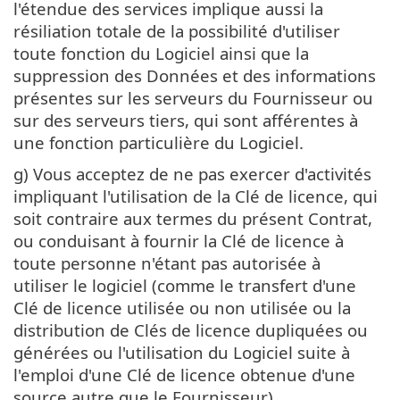
l'étendue des services implique aussi la
résiliation totale de la possibilité d'utiliser
toute fonction du Logiciel ainsi que la
suppression des Données et des informations
présentes sur les serveurs du Fournisseur ou
sur des serveurs tiers, qui sont afférentes à
une fonction particulière du Logiciel.
g) Vous acceptez de ne pas exercer d'activités
impliquant l'utilisation de la Clé de licence, qui
soit contraire aux termes du présent Contrat,
ou conduisant à fournir la Clé de licence à
toute personne n'étant pas autorisée à
utiliser le logiciel (comme le transfert d'une
Clé de licence utilisée ou non utilisée ou la
distribution de Clés de licence dupliquées ou
générées ou l'utilisation du Logiciel suite à
l'emploi d'une Clé de licence obtenue d'une
source autre que le Fournisseur).