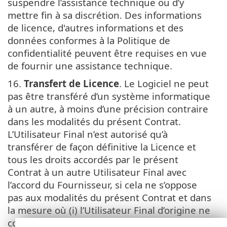
suspendre l’assistance technique ou d’y
mettre fin à sa discrétion. Des informations
de licence, d'autres informations et des
données conformes à la Politique de
confidentialité peuvent être requises en vue
de fournir une assistance technique.
16.
Transfert de Licence
. Le Logiciel ne peut
pas être transféré d’un système informatique
à un autre, à moins d’une précision contraire
dans les modalités du présent Contrat.
L’Utilisateur Final n’est autorisé qu’à
transférer de façon définitive la Licence et
tous les droits accordés par le présent
Contrat à un autre Utilisateur Final avec
l’accord du Fournisseur, si cela ne s’oppose
pas aux modalités du présent Contrat et dans
la mesure où (i) l’Utilisateur Final d’origine ne
conserve aucune copie du Logiciel ; (ii) le