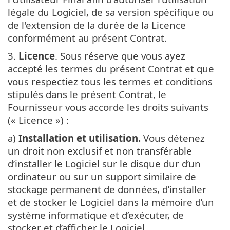
légale du Logiciel, de sa version spécifique ou
de l'extension de la durée de la Licence
conformément au présent Contrat.
3.
Licence
. Sous réserve que vous ayez
accepté les termes du présent Contrat et que
vous respectiez tous les termes et conditions
stipulés dans le présent Contrat, le
Fournisseur vous accorde les droits suivants
(« Licence ») :
a)
Installation et utilisation.
Vous détenez
un droit non exclusif et non transférable
d’installer le Logiciel sur le disque dur d’un
ordinateur ou sur un support similaire de
stockage permanent de données, d’installer
et de stocker le Logiciel dans la mémoire d’un
système informatique et d’exécuter, de
stocker et d’afficher le Logiciel.