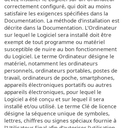
correctement configuré, qui doit au moins
satisfaire les exigences spécifiées dans la
Documentation. La méthode d'installation est
décrite dans la Documentation. L'Ordinateur
sur lequel le Logiciel sera installé doit être
exempt de tout programme ou matériel
susceptible de nuire au bon fonctionnement
du Logiciel. Le terme Ordinateur désigne le
matériel, notamment les ordinateurs
personnels, ordinateurs portables, postes de
travail, ordinateurs de poche, smartphones,
appareils électroniques portatifs ou autres
appareils électroniques, pour lequel le
Logiciel a été conçu et sur lequel il sera
installé et/ou utilisé. Le terme Clé de licence
désigne la séquence unique de symboles,
lettres, chiffres ou signes spéciaux fournie à
l'Utilisateur Final afin d'autoriser l'utilisation