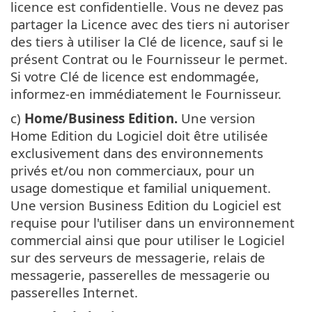
licence est confidentielle. Vous ne devez pas
partager la Licence avec des tiers ni autoriser
des tiers à utiliser la Clé de licence, sauf si le
présent Contrat ou le Fournisseur le permet.
Si votre Clé de licence est endommagée,
informez-en immédiatement le Fournisseur.
c)
Home/Business Edition.
Une version
Home Edition du Logiciel doit être utilisée
exclusivement dans des environnements
privés et/ou non commerciaux, pour un
usage domestique et familial uniquement.
Une version Business Edition du Logiciel est
requise pour l'utiliser dans un environnement
commercial ainsi que pour utiliser le Logiciel
sur des serveurs de messagerie, relais de
messagerie, passerelles de messagerie ou
passerelles Internet.