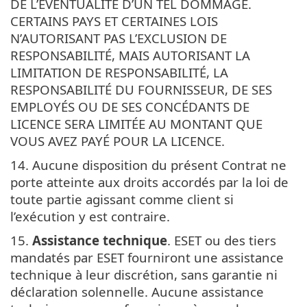
DE L’ÉVENTUALITÉ D’UN TEL DOMMAGE.
CERTAINS PAYS ET CERTAINES LOIS
N’AUTORISANT PAS L’EXCLUSION DE
RESPONSABILITÉ, MAIS AUTORISANT LA
LIMITATION DE RESPONSABILITÉ, LA
RESPONSABILITÉ DU FOURNISSEUR, DE SES
EMPLOYÉS OU DE SES CONCÉDANTS DE
LICENCE SERA LIMITÉE AU MONTANT QUE
VOUS AVEZ PAYÉ POUR LA LICENCE.
14. Aucune disposition du présent Contrat ne
porte atteinte aux droits accordés par la loi de
toute partie agissant comme client si
l’exécution y est contraire.
15.
Assistance technique
. ESET ou des tiers
mandatés par ESET fourniront une assistance
technique à leur discrétion, sans garantie ni
déclaration solennelle. Aucune assistance