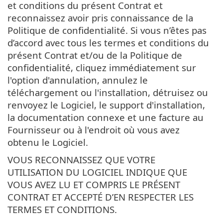
et conditions du présent Contrat et
reconnaissez avoir pris connaissance de la
Politique de confidentialité. Si vous n’êtes pas
d’accord avec tous les termes et conditions du
présent Contrat et/ou de la Politique de
confidentialité, cliquez immédiatement sur
l'option d'annulation, annulez le
téléchargement ou l'installation, détruisez ou
renvoyez le Logiciel, le support d'installation,
la documentation connexe et une facture au
Fournisseur ou à l'endroit où vous avez
obtenu le Logiciel.
VOUS RECONNAISSEZ QUE VOTRE
UTILISATION DU LOGICIEL INDIQUE QUE
VOUS AVEZ LU ET COMPRIS LE PRÉSENT
CONTRAT ET ACCEPTÉ D’EN RESPECTER LES
TERMES ET CONDITIONS.