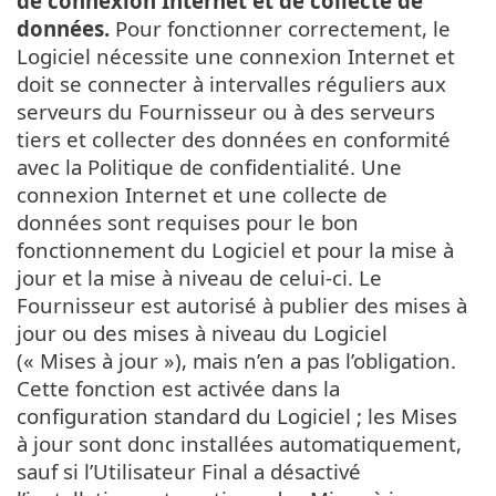
de connexion Internet et de collecte de
données.
Pour fonctionner correctement, le
Logiciel nécessite une connexion Internet et
doit se connecter à intervalles réguliers aux
serveurs du Fournisseur ou à des serveurs
tiers et collecter des données en conformité
avec la Politique de confidentialité. Une
connexion Internet et une collecte de
données sont requises pour le bon
fonctionnement du Logiciel et pour la mise à
jour et la mise à niveau de celui-ci. Le
Fournisseur est autorisé à publier des mises à
jour ou des mises à niveau du Logiciel
(« Mises à jour »), mais n’en a pas l’obligation.
Cette fonction est activée dans la
configuration standard du Logiciel ; les Mises
à jour sont donc installées automatiquement,
sauf si l’Utilisateur Final a désactivé