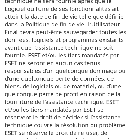
technique ne sera fournie après que le
Logiciel ou l'une de ses fonctionnalités ait
atteint la date de fin de vie telle que définie
dans la Politique de fin de vie. L’Utilisateur
Final devra peut-être sauvegarder toutes les
données, logiciels et programmes existants
avant que l’assistance technique ne soit
fournie. ESET et/ou les tiers mandatés par
ESET ne seront en aucun cas tenus
responsables d’un quelconque dommage ou
d’une quelconque perte de données, de
biens, de logiciels ou de matériel, ou d’une
quelconque perte de profit en raison de la
fourniture de l’assistance technique. ESET
et/ou les tiers mandatés par ESET se
réservent le droit de décider si l’assistance
technique couvre la résolution du problème.
ESET se réserve le droit de refuser, de