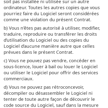
soit pas installée ni utilisée sur un autre
ordinateur. Toutes les autres copies que vous
pourriez faire du Logiciel seront considérées
comme une violation du présent Contrat.
b) Vous n’êtes pas autorisé à utiliser, modifier,
traduire, reproduire ou transférer les droits
d’utilisation du Logiciel ou des copies du
Logiciel d’aucune manière autre que celles
prévues dans le présent Contrat.
c) Vous ne pouvez pas vendre, concéder en
sous-licence, louer à bail ou louer le Logiciel
ou utiliser le Logiciel pour offrir des services
commerciaux.
d) Vous ne pouvez pas rétroconcevoir,
décompiler ou désassembler le Logiciel ni
tenter de toute autre façon de découvrir le
code source du Logiciel, sauf dans la mesure