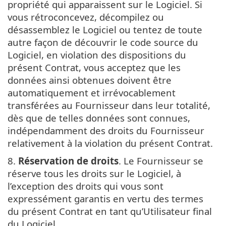
propriété qui apparaissent sur le Logiciel. Si
vous rétroconcevez, décompilez ou
désassemblez le Logiciel ou tentez de toute
autre façon de découvrir le code source du
Logiciel, en violation des dispositions du
présent Contrat, vous acceptez que les
données ainsi obtenues doivent être
automatiquement et irrévocablement
transférées au Fournisseur dans leur totalité,
dès que de telles données sont connues,
indépendamment des droits du Fournisseur
relativement à la violation du présent Contrat.
8.
Réservation de droits
. Le Fournisseur se
réserve tous les droits sur le Logiciel, à
l’exception des droits qui vous sont
expressément garantis en vertu des termes
du présent Contrat en tant qu’Utilisateur final
du Logiciel.