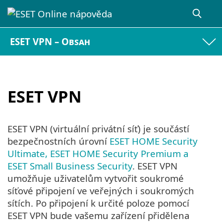
ESET VPN – Obsah
ESET VPN
ESET VPN (virtuální privátní síť) je součástí
bezpečnostních úrovní
ESET HOME Security
Ultimate, ESET HOME Security Premium a
ESET Small Business Security
. ESET VPN
umožňuje uživatelům vytvořit soukromé
síťové připojení ve veřejných i soukromých
sítích. Po připojení k určité poloze pomocí
ESET VPN bude vašemu zařízení přidělena