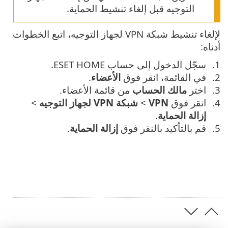
التوجيه قبل إلغاء تنشيط الحماية.
لإلغاء تنشيط شبكة VPN لجهاز التوجيه، اتبع الخطوات
أدناه:
سجّل الدخول إلى حساب ESET HOME.
في القائمة، انقر فوق
الأعضاء
.
اختر
مالك الحساب
من قائمة الأعضاء.
انقر فوق
VPN
>
شبكة VPN لجهاز التوجيه
>
إزالة الحماية
.
قم بالتأكيد بالنقر فوق
إزالة الحماية
.