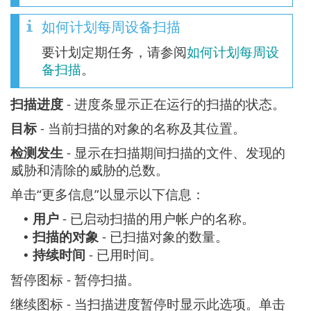
如何计划每周设备扫描
要计划定期任务，请参阅
如何计划每周设
备扫描
。
扫描进度
- 进度条显示正在运行的扫描的状态。
目标
- 当前扫描的对象的名称及其位置。
检测发生
- 显示在扫描期间扫描的文件、发现的
威胁和清除的威胁的总数。
单击“更多信息”以显示以下信息：
用户
- 已启动扫描的用户帐户的名称。
•
扫描的对象
- 已扫描对象的数量。
•
持续时间
- 已用时间。
•
暂停图标 - 暂停扫描。
继续图标 - 当扫描进度暂停时显示此选项。单击