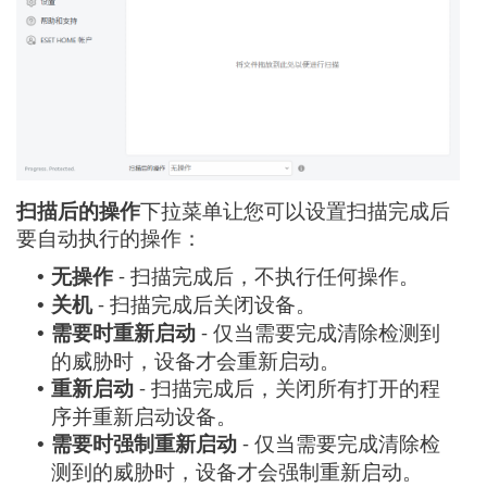
扫描后的操作
下拉菜单让您可以设置扫描完成后
要自动执行的操作：
无操作
- 扫描完成后，不执行任何操作。
•
关机
- 扫描完成后关闭设备。
•
需要时重新启动
- 仅当需要完成清除检测到
•
的威胁时，设备才会重新启动。
重新启动
- 扫描完成后，关闭所有打开的程
•
序并重新启动设备。
需要时强制重新启动
- 仅当需要完成清除检
•
测到的威胁时，设备才会强制重新启动。