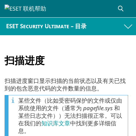
ESET Security Ultimate – 目录
扫描进度
扫描进度窗口显示扫描的当前状态以及有关已找
到的包含恶意代码的文件数量的信息。
某些文件（比如受密码保护的文件或仅由
系统使用的文件（通常为
pagefile.sys
和
某些日志文件））无法扫描很正常。可以
在我们的
知识库文章
中找到更多详细信
息。