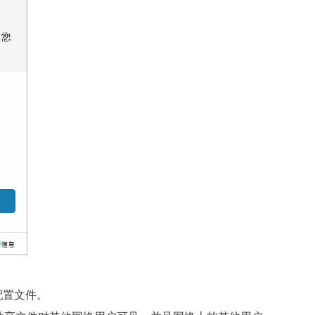
配置文件。