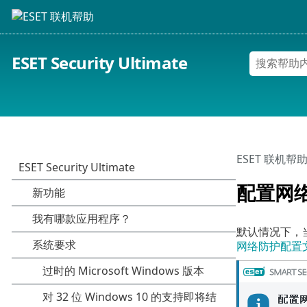
ESET Security Ultimate
ESET 联机帮
配置网
默认情况下，当检
网络防护配置