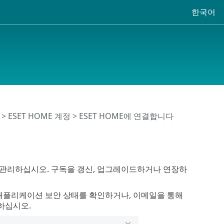
한국어
>
ESET HOME 계정
> ESET HOME에 연결합니다
고 관리하십시오. 구독을 갱신, 업그레이드하거나 연장하
 애플리케이션 보안 상태를 확인하거나, 이메일을 통해
하십시오.