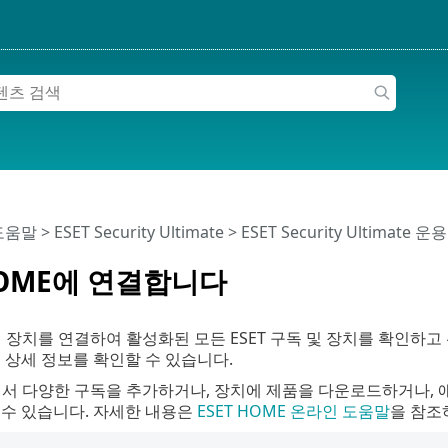
 도움말
>
ESET Security Ultimate
>
ESET Security Ultimate 운용
HOME에 연결합니다
 장치를 연결하여 활성화된 모든 ESET 구독 및 장치를 확인하
 상세 정보를 확인할 수 있습니다.
E에서 다양한 구독을 추가하거나, 장치에 제품을 다운로드하거나,
 수 있습니다. 자세한 내용은
ESET HOME 온라인 도움말
을 참조