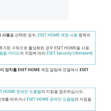
정 사용
을 선택한 경우,
ESET HOME 계정 사용
항목의
 계정에 추가된 구독으로 활성화된 경우 ESET HOME을 사용
도움말 가이드
의 지침에 따라
ESET Security Ultimate에
이 장치를 ESET HOME
계정 알림에 연결에서
ESET
ET HOME 온라인 도움말
의 지침을 참조하십시오.
단계를 따르거나
ESET HOME 온라인 도움말
의 지침을