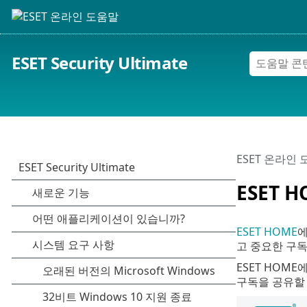
ESET Security Ultimate
ESET 온라인
ESET 
ESET HOME
에
고 중요한 구독
ESET HOM
구독을 공유할