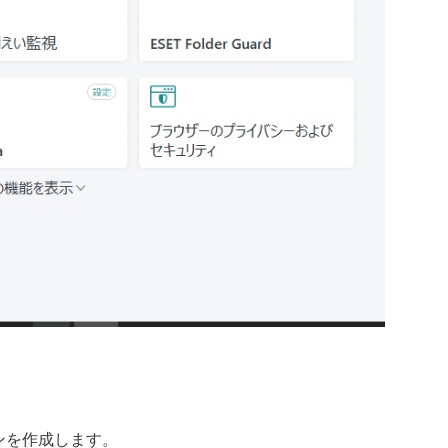
ンを作成します。