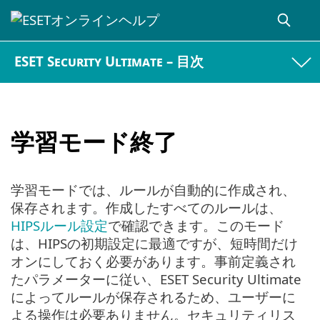
ESET Security Ultimate – 目次
学習モード終了
学習モードでは、ルールが自動的に作成され、
保存されます。作成したすべてのルールは、
HIPSルール設定
で確認できます。このモード
は、HIPSの初期設定に最適ですが、短時間だけ
オンにしておく必要があります。事前定義され
たパラメーターに従い、ESET Security Ultimate
によってルールが保存されるため、ユーザーに
よる操作は必要ありません。セキュリティリス