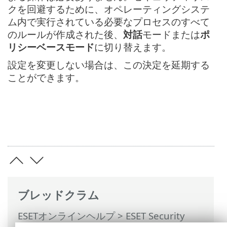
クを回避するために、オペレーティングシステ
ム内で実行されている必要なプロセスのすべて
のルールが作成された後、
対話
モードまたは
ポ
リシーベースモード
に切り替えます。
設定を変更しない場合は、この決定を延期する
ことができます。
ブレッドクラム
ESETオンラインヘルプ
>
ESET Security