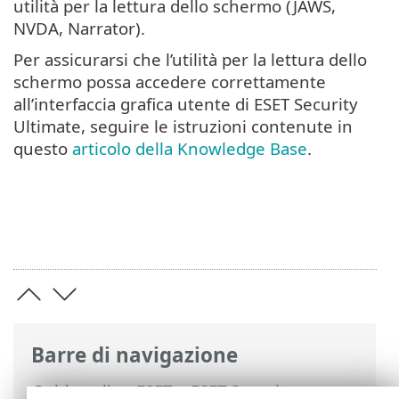
utilità per la lettura dello schermo (JAWS,
NVDA, Narrator).
Per assicurarsi che l’utilità per la lettura dello
schermo possa accedere correttamente
all’interfaccia grafica utente di ESET Security
Ultimate, seguire le istruzioni contenute in
questo
articolo della Knowledge Base
.
Barre di navigazione
Guida online ESET
>
ESET Security