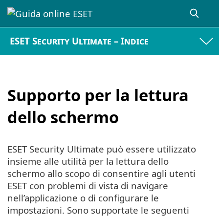
ESET Security Ultimate – Indice
Supporto per la lettura
dello schermo
ESET Security Ultimate può essere utilizzato
insieme alle utilità per la lettura dello
schermo allo scopo di consentire agli utenti
ESET con problemi di vista di navigare
nell’applicazione o di configurare le
impostazioni. Sono supportate le seguenti