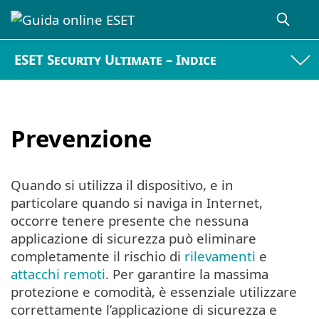
ESET Security Ultimate – Indice
Prevenzione
Quando si utilizza il dispositivo, e in
particolare quando si naviga in Internet,
occorre tenere presente che nessuna
applicazione di sicurezza può eliminare
completamente il rischio di
rilevamenti
e
attacchi remoti
. Per garantire la massima
protezione e comodità, è essenziale utilizzare
correttamente l’applicazione di sicurezza e