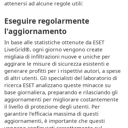
attenersi ad alcune regole utili:
Eseguire regolarmente
l'aggiornamento
In base alle statistiche ottenute da ESET
LiveGrid®, ogni giorno vengono create
migliaia di infiltrazioni nuove e uniche per
aggirare le misure di sicurezza esistenti e
generare profitti per i rispettivi autori, a spese
di altri utenti. Gli specialisti del laboratorio di
ricerca ESET analizzano queste minacce su
base giornaliera, preparando e rilasciando gli
aggiornamenti per migliorare costantemente
il livello di protezione degli utenti. Per
garantire l'efficacia massima di questi
aggiornamenti, è importante che questi
vengano configurati correttamente sul