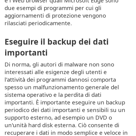
e i Web browser quali Microsoft Edge sono
due esempi di programmi per cui gli
aggiornamenti di protezione vengono
rilasciati periodicamente.
Eseguire il backup dei dati
importanti
Di norma, gli autori di malware non sono
interessati alle esigenze degli utenti e
l'attività dei programmi dannosi comporta
spesso un malfunzionamento generale del
sistema operativo e la perdita di dati
importanti. È importante eseguire un backup
periodico dei dati importanti e sensibili su un
supporto esterno, ad esempio un DVD o
un'unità hard disk esterna. Ciò consente di
recuperare i dati in modo semplice e veloce in