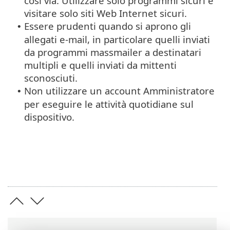
così via. Utilizzare solo programmi sicuri e
visitare solo siti Web Internet sicuri.
Essere prudenti quando si aprono gli
•
allegati e-mail, in particolare quelli inviati
da programmi massmailer a destinatari
multipli e quelli inviati da mittenti
sconosciuti.
Non utilizzare un account Amministratore
•
per eseguire le attività quotidiane sul
dispositivo.