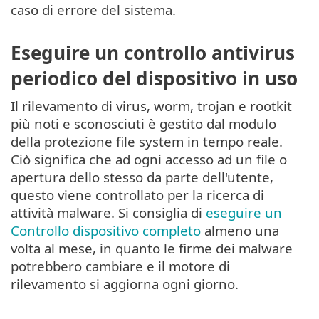
caso di errore del sistema.
Eseguire un controllo antivirus
periodico del dispositivo in uso
Il rilevamento di virus, worm, trojan e rootkit
più noti e sconosciuti è gestito dal modulo
della protezione file system in tempo reale.
Ciò significa che ad ogni accesso ad un file o
apertura dello stesso da parte dell'utente,
questo viene controllato per la ricerca di
attività malware. Si consiglia di
eseguire un
Controllo dispositivo completo
almeno una
volta al mese, in quanto le firme dei malware
potrebbero cambiare e il motore di
rilevamento si aggiorna ogni giorno.