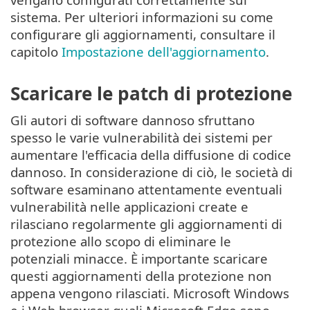
sistema. Per ulteriori informazioni su come
configurare gli aggiornamenti, consultare il
capitolo
Impostazione dell'aggiornamento
.
Scaricare le patch di protezione
Gli autori di software dannoso sfruttano
spesso le varie vulnerabilità dei sistemi per
aumentare l'efficacia della diffusione di codice
dannoso. In considerazione di ciò, le società di
software esaminano attentamente eventuali
vulnerabilità nelle applicazioni create e
rilasciano regolarmente gli aggiornamenti di
protezione allo scopo di eliminare le
potenziali minacce. È importante scaricare
questi aggiornamenti della protezione non
appena vengono rilasciati. Microsoft Windows