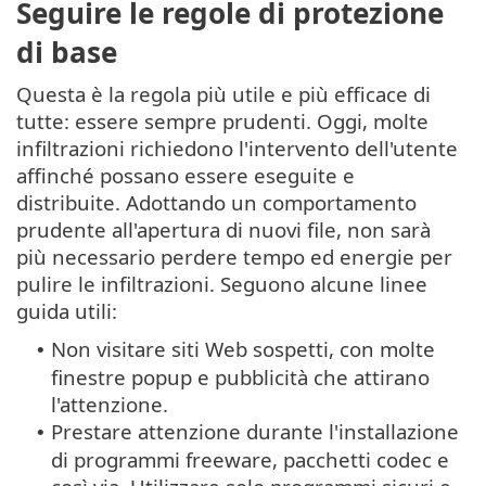
Seguire le regole di protezione
di base
Questa è la regola più utile e più efficace di
tutte: essere sempre prudenti. Oggi, molte
infiltrazioni richiedono l'intervento dell'utente
affinché possano essere eseguite e
distribuite. Adottando un comportamento
prudente all'apertura di nuovi file, non sarà
più necessario perdere tempo ed energie per
pulire le infiltrazioni. Seguono alcune linee
guida utili:
Non visitare siti Web sospetti, con molte
•
finestre popup e pubblicità che attirano
l'attenzione.
Prestare attenzione durante l'installazione
•
di programmi freeware, pacchetti codec e