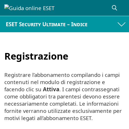
ESET Security Ultimate – Indice
Registrazione
Registrare l’abbonamento compilando i campi
contenuti nel modulo di registrazione e
facendo clic su
Attiva
. I campi contrassegnati
come obbligatori tra parentesi devono essere
necessariamente completati. Le informazioni
fornite verranno utilizzate esclusivamente per
motivi legati all’abbonamento ESET.