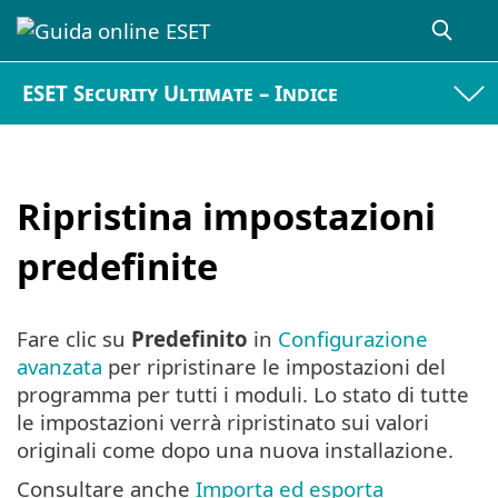
ESET Security Ultimate – Indice
Ripristina impostazioni
predefinite
Fare clic su
Predefinito
in
Configurazione
avanzata
per ripristinare le impostazioni del
programma per tutti i moduli. Lo stato di tutte
le impostazioni verrà ripristinato sui valori
originali come dopo una nuova installazione.
Consultare anche
Importa ed esporta