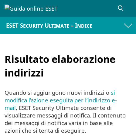
ESET Security Ultimate – Indice
Risultato elaborazione
indirizzi
Quando si aggiungono nuovi indirizzi o
si
modifica l’azione eseguita per l’indirizzo e-
mail
, ESET Security Ultimate consente di
visualizzare messaggi di notifica. Il contenuto
dei messaggi di notifica varia in base alle
azioni che si tenta di eseguire.