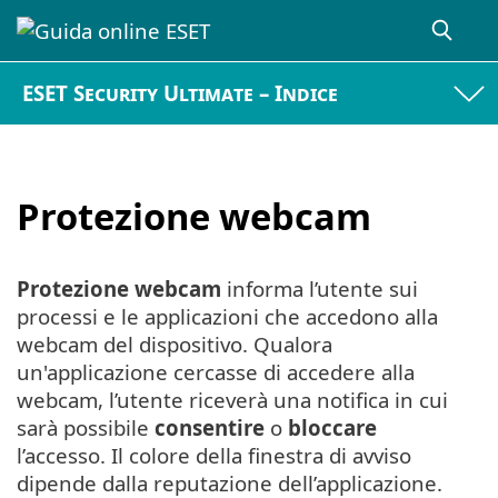
ESET Security Ultimate – Indice
Protezione webcam
Protezione webcam
informa l’utente sui
processi e le applicazioni che accedono alla
webcam del dispositivo. Qualora
un'applicazione cercasse di accedere alla
webcam, l’utente riceverà una notifica in cui
sarà possibile
consentire
o
bloccare
l’accesso. Il colore della finestra di avviso
dipende dalla reputazione dell’applicazione.