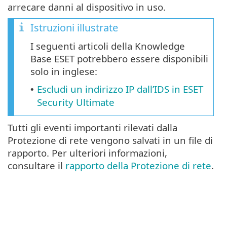
arrecare danni al dispositivo in uso.
Istruzioni illustrate
I seguenti articoli della Knowledge
Base ESET potrebbero essere disponibili
solo in inglese:
Escludi un indirizzo IP dall’IDS in ESET
•
Security Ultimate
Tutti gli eventi importanti rilevati dalla
Protezione di rete vengono salvati in un file di
rapporto. Per ulteriori informazioni,
consultare il
rapporto della Protezione di rete
.