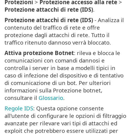
Protezioni
>
Protezione accesso alla rete
>
Protezione attacchi di rete (IDS)
.
Protezione attacchi di rete (IDS)
- Analizza il
contenuto del traffico di rete e offre
protezione dagli attacchi di rete. Tutto il
traffico ritenuto dannoso verrà bloccato.
Attiva protezione Botnet
: rileva e blocca le
comunicazioni con comandi dannosi e
controlla i server in base a modelli tipici in
caso di infezione del dispositivo e di tentativo
di comunicazione di un bot. Per ulteriori
informazioni sulla Protezione botnet,
consultare il
Glossario
.
Regole IDS
: Questa opzione consente
all'utente di configurare le opzioni di filtraggio
avanzate per rilevare vari tipi di attacchi ed
exploit che potrebbero essere utilizzati per