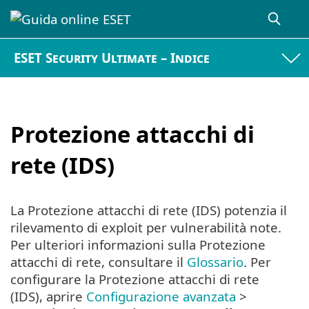
ESET Security Ultimate – Indice
Protezione attacchi di
rete (IDS)
La Protezione attacchi di rete (IDS) potenzia il
rilevamento di exploit per vulnerabilità note.
Per ulteriori informazioni sulla Protezione
attacchi di rete, consultare il
Glossario
. Per
configurare la Protezione attacchi di rete
(IDS), aprire
Configurazione avanzata
>