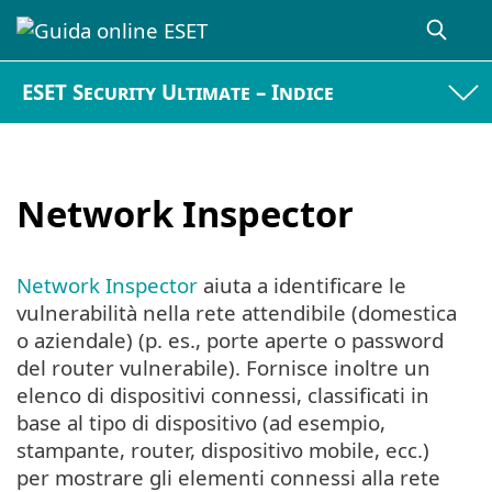
ESET Security Ultimate – Indice
Network Inspector
Network Inspector
aiuta a identificare le
vulnerabilità nella rete attendibile (domestica
o aziendale) (p. es., porte aperte o password
del router vulnerabile). Fornisce inoltre un
elenco di dispositivi connessi, classificati in
base al tipo di dispositivo (ad esempio,
stampante, router, dispositivo mobile, ecc.)
per mostrare gli elementi connessi alla rete