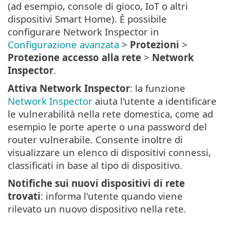
(ad esempio, console di gioco, IoT o altri
dispositivi Smart Home). È possibile
configurare Network Inspector in
Configurazione avanzata
>
Protezioni
>
Protezione accesso alla rete
>
Network
Inspector
.
Attiva Network Inspector
: la funzione
Network Inspector
aiuta l'utente a identificare
le vulnerabilità nella rete domestica, come ad
esempio le porte aperte o una password del
router vulnerabile. Consente inoltre di
visualizzare un elenco di dispositivi connessi,
classificati in base al tipo di dispositivo.
Notifiche sui nuovi dispositivi di rete
trovati
: informa l'utente quando viene
rilevato un nuovo dispositivo nella rete.