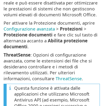
reale e può essere disattivata per ottimizzare
le prestazioni di sistemi che non gestiscono
volumi elevati di documenti Microsoft Office.
Per attivare la Protezione documenti, aprire
Configurazione avanzata
>
Protezioni
>
Protezione documenti
e fare clic sul tasto di
alternanza accanto a
Abilita protezione
documenti
.
ThreatSense
: Opzioni di configurazione
avanzata, come le estensioni dei file che si
desiderano controllare e i metodi di
rilevamento utilizzati. Per ulteriori
informazioni, consultare
ThreatSense
.
Questa funzione è attivata dalle
applicazioni che utilizzano Microsoft
Antivirus API (ad esempio, Microsoft
Office 2000 e versioni successive o