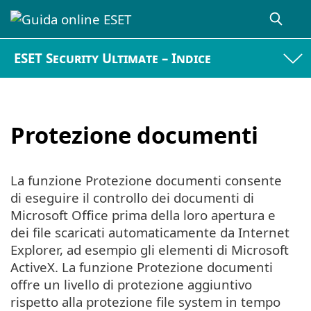
ESET Security Ultimate – Indice
Protezione documenti
La funzione Protezione documenti consente
di eseguire il controllo dei documenti di
Microsoft Office prima della loro apertura e
dei file scaricati automaticamente da Internet
Explorer, ad esempio gli elementi di Microsoft
ActiveX. La funzione Protezione documenti
offre un livello di protezione aggiuntivo
rispetto alla protezione file system in tempo