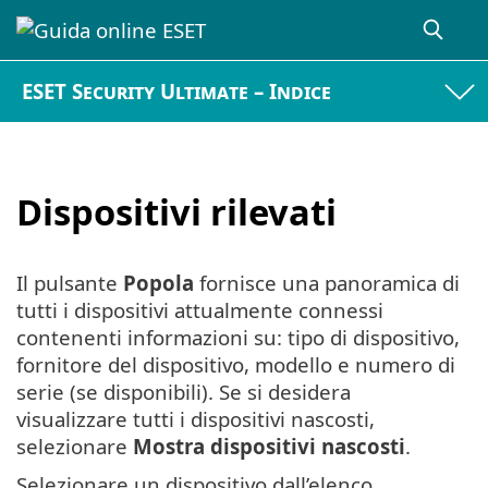
ESET Security Ultimate – Indice
Dispositivi rilevati
Il pulsante
Popola
fornisce una panoramica di
tutti i dispositivi attualmente connessi
contenenti informazioni su: tipo di dispositivo,
fornitore del dispositivo, modello e numero di
serie (se disponibili). Se si desidera
visualizzare tutti i dispositivi nascosti,
selezionare
Mostra dispositivi nascosti
.
Selezionare un dispositivo dall’elenco