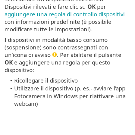
Dispositivi rilevati e fare clic su
OK
per
aggiungere una regola di controllo dispositivi
con informazioni predefinite (è possibile
modificare tutte le impostazioni).
I dispositivi in modalità basso consumo
(sospensione) sono contrassegnati con
un’icona di avviso
. Per abilitare il pulsante
OK
e aggiungere una regola per questo
dispositivo:
Ricollegare il dispositivo
•
Utilizzare il dispositivo (p. es., avviare l’app
•
Fotocamera in Windows per riattivare una
webcam)