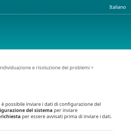
Italiano
Individuazione e risoluzione dei problemi >
è possibile inviare i dati di configurazione del
figurazione del sistema
per inviare
richiesta
per essere avvisati prima di inviare i dati.