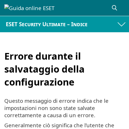
ESET Security Ultimate – Indice
Errore durante il
salvataggio della
configurazione
Questo messaggio di errore indica che le
impostazioni non sono state salvate
correttamente a causa di un errore.
Generalmente ciò significa che l’utente che