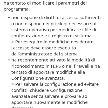
ha tentato di modificare i parametri del
programma:
non dispone di diritti di accesso sufficienti
•
o non dispone dei privilegi necessari sul
sistema operativo per modificare i file di
configurazione e il registro di sistema.
> Per eseguire le modifiche desiderate,
l’accesso deve essere eseguito
dall’amministratore del sistema.
ha recentemente attivato la modalità di
•
riconoscimento in HIPS o nel firewall e ha
tentato di apportare modifiche alla
Configurazione avanzata.
> Per salvare la configurazione ed evitare
conflitti, chiudere Configurazione
avanzata senza salvare e provare ad
apportare nuovamente le modifiche