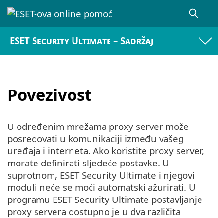
ESET Security Ultimate – Sadržaj
Povezivost
U određenim mrežama proxy server može
posredovati u komunikaciji između vašeg
uređaja i interneta. Ako koristite proxy server,
morate definirati sljedeće postavke. U
suprotnom, ESET Security Ultimate i njegovi
moduli neće se moći automatski ažurirati. U
programu ESET Security Ultimate postavljanje
proxy servera dostupno je u dva različita