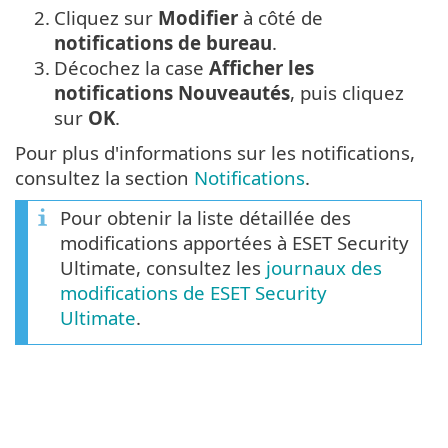
2.
Cliquez sur
Modifier
à côté de
notifications de bureau
.
3.
Décochez la case
Afficher les
notifications Nouveautés
, puis cliquez
sur
OK
.
Pour plus d'informations sur les notifications,
consultez la section
Notifications
.
Pour obtenir la liste détaillée des
modifications apportées à ESET Security
Ultimate, consultez les
journaux des
modifications de ESET Security
Ultimate
.