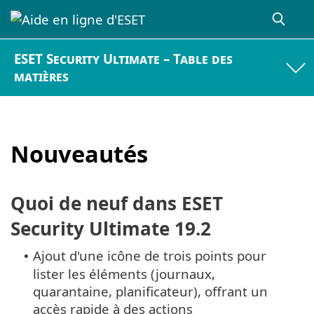
ESET Security Ultimate – Table des
matières
Nouveautés
Quoi de neuf dans ESET
Security Ultimate 19.2
Ajout d'une icône de trois points pour
•
lister les éléments (journaux,
quarantaine, planificateur), offrant un
accès rapide à des actions