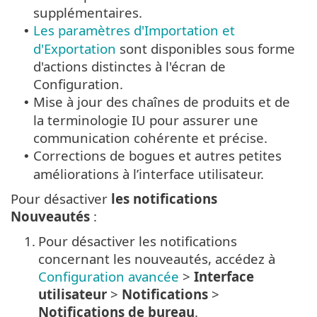
supplémentaires.
Les paramètres d'Importation et
•
d'Exportation
sont disponibles sous forme
d'actions distinctes à l'écran de
Configuration.
Mise à jour des chaînes de produits et de
•
la terminologie IU pour assurer une
communication cohérente et précise.
Corrections de bogues et autres petites
•
améliorations à l’interface utilisateur.
Pour désactiver
les notifications
Nouveautés
:
1.
Pour désactiver les notifications
concernant les nouveautés, accédez à
Configuration avancée
>
Interface
utilisateur
>
Notifications
>
Notifications de bureau
.