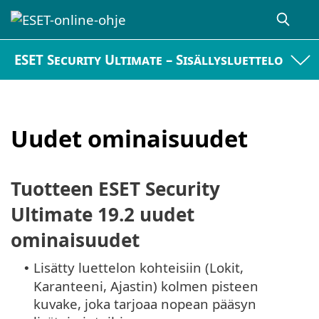
ESET Security Ultimate – Sisällysluettelo
Uudet ominaisuudet
Tuotteen ESET Security
Ultimate 19.2 uudet
ominaisuudet
Lisätty luettelon kohteisiin (Lokit,
•
Karanteeni, Ajastin) kolmen pisteen
kuvake, joka tarjoaa nopean pääsyn