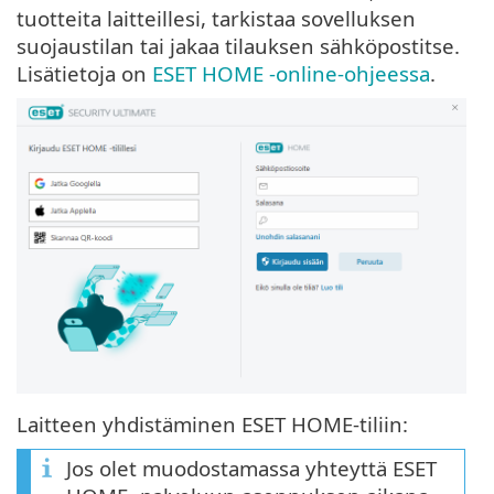
tuotteita laitteillesi, tarkistaa sovelluksen
suojaustilan tai jakaa tilauksen sähköpostitse.
Lisätietoja on
ESET HOME -online-ohjeessa
.
Laitteen yhdistäminen ESET HOME-tiliin:
Jos olet muodostamassa yhteyttä ESET