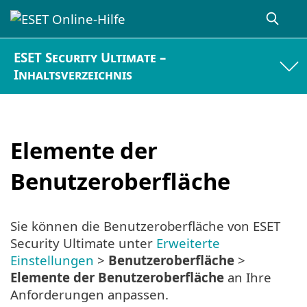
ESET Security Ultimate –
Inhaltsverzeichnis
Elemente der
Benutzeroberfläche
Sie können die Benutzeroberfläche von ESET
Security Ultimate unter
Erweiterte
Einstellungen
>
Benutzeroberfläche
>
Elemente der Benutzeroberfläche
an Ihre
Anforderungen anpassen.