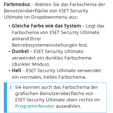
Farbmodus
– Wählen Sie das Farbschema der
Benutzeroberfläche von ESET Security
Ultimate im Dropdownmenü aus:
Gleiche Farbe wie das System
– Legt das
•
Farbschema von ESET Security Ultimate
anhand Ihrer
Betriebssystemeinstellungen fest.
Dunkel
– ESET Security Ultimate
•
verwendet ein dunkles Farbschema
(dunkler Modus).
Hell
– ESET Security Ultimate verwendet
•
ein normales, helles Farbschema.
Sie können auch das Farbschema der
grafischen Benutzeroberfläche von
ESET Security Ultimate oben rechts im
Programmfenster
auswählen.