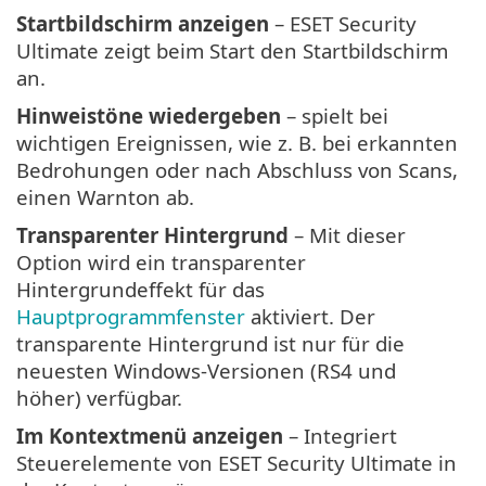
Startbildschirm anzeigen
– ESET Security
Ultimate zeigt beim Start den Startbildschirm
an.
Hinweistöne wiedergeben
– spielt bei
wichtigen Ereignissen, wie z. B. bei erkannten
Bedrohungen oder nach Abschluss von Scans,
einen Warnton ab.
Transparenter Hintergrund
– Mit dieser
Option wird ein transparenter
Hintergrundeffekt für das
Hauptprogrammfenster
aktiviert. Der
transparente Hintergrund ist nur für die
neuesten Windows-Versionen (RS4 und
höher) verfügbar.
Im Kontextmenü anzeigen
– Integriert
Steuerelemente von ESET Security Ultimate in