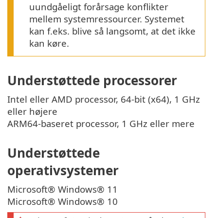
uundgåeligt forårsage konflikter
mellem systemressourcer. Systemet
kan f.eks. blive så langsomt, at det ikke
kan køre.
Understøttede processorer
Intel eller AMD processor, 64-bit (x64), 1 GHz
eller højere
ARM64-baseret processor, 1 GHz eller mere
Understøttede
operativsystemer
Microsoft® Windows® 11
Microsoft® Windows® 10