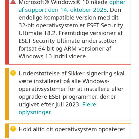
Microsoft® Windows® 10 nåede
ophør
af support den 14. oktober 2025
. Den
endelige kompatible version med dit
32-bit operativsystem er ESET Security
Ultimate 18.2. Fremtidige versioner af
ESET Security Ultimate understøtter
fortsat 64-bit og ARM-versioner af
Windows 10 indtil videre.
Understøttelse af Sikker signering skal
være installeret på alle Windows-
operativsystemer for at installere eller
opgradere ESET-programmer, der er
udgivet efter juli 2023.
Flere
oplysninger
.
Hold altid dit operativsystem opdateret.