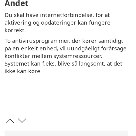
Andet
Du skal have internetforbindelse, for at
aktivering og opdateringer kan fungere
korrekt.
To antivirusprogrammer, der kører samtidigt
på en enkelt enhed, vil uundgåeligt forårsage
konflikter mellem systemressourcer.
Systemet kan f.eks. blive så langsomt, at det
ikke kan køre