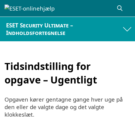
ESET Security Ultimate –
Indholdsfortegnelse
Tidsindstilling for
opgave – Ugentligt
Opgaven kører gentagne gange hver uge på
den eller de valgte dage og det valgte
klokkeslæt.