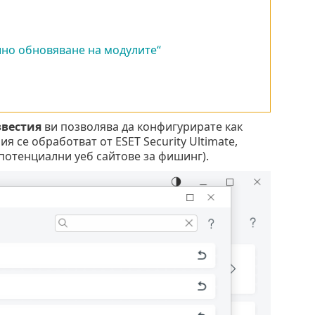
но обновяване на модулите“
вестия
ви позволява да конфигурирате как
 се обработват от ESET Security Ultimate,
потенциални уеб сайтове за фишинг).