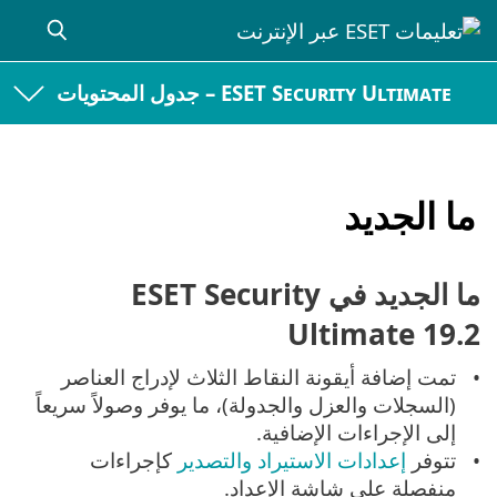
ESET Security Ultimate – جدول المحتويات
ما الجديد
ما الجديد في ESET Security
Ultimate 19.2
تمت إضافة أيقونة النقاط الثلاث لإدراج العناصر
(السجلات والعزل والجدولة)، ما يوفر وصولاً سريعاً
إلى الإجراءات الإضافية.
تتوفر
إعدادات الاستيراد والتصدير
كإجراءات
منفصلة على شاشة الإعداد.