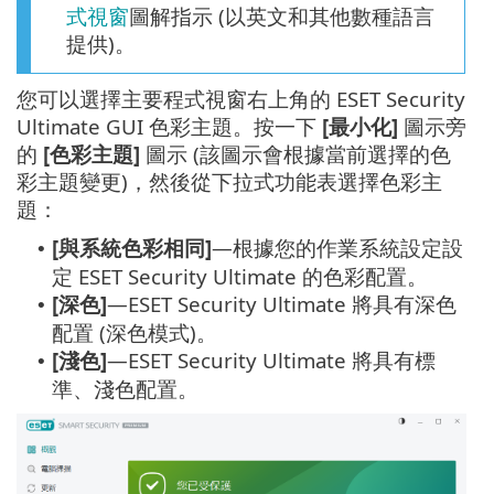
式視窗
圖解指示 (以英文和其他數種語言
提供)。
您可以選擇主要程式視窗右上角的 ESET Security
Ultimate GUI 色彩主題。按一下
[最小化]
圖示旁
的
[色彩主題]
圖示 (該圖示會根據當前選擇的色
彩主題變更)，然後從下拉式功能表選擇色彩主
題：
[與系統色彩相同]
—根據您的作業系統設定設
•
定 ESET Security Ultimate 的色彩配置。
[深色]
—ESET Security Ultimate 將具有深色
•
配置 (深色模式)。
[淺色]
—ESET Security Ultimate 將具有標
•
準、淺色配置。