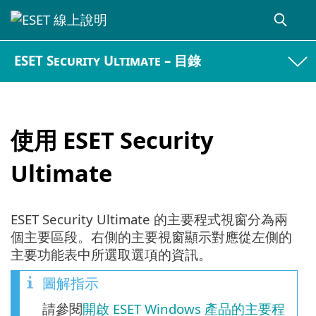
ESET Security Ultimate – 目錄
使用 ESET Security
Ultimate
ESET Security Ultimate 的主要程式視窗分為兩
個主要區段。右側的主要視窗顯示對應從左側的
主要功能表中所選取選項的資訊。
圖解指示
請參閱
開啟 ESET Windows 產品的主要程