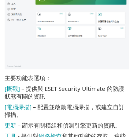
主要功能表選項：
[概觀]
– 提供與 ESET Security Ultimate 的防護
狀態有關的資訊。
[電腦掃描]
– 配置並啟動電腦掃描，或建立自訂
掃描。
更新
– 顯示有關模組和偵測引擎更新的資訊。
工具
- 提供對
網路檢查
和其他功能的存取，這些