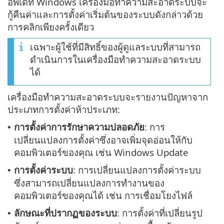
อัพเดท Windows เครื่องมือทำความสะอาดระบบจะ
กู้คืนค่าและการตั้งค่าเริ่มต้นของระบบดังกล่าวด้วย
การคลิกเพียงครั้งเดียว
เฉพาะผู้ใช้ที่มีสิทธิ์ของผู้ดูแลระบบที่สามารถ
ดำเนินการในเครื่องมือทำความสะอาดระบบ
ได้
เครื่องมือทำความสะอาดระบบจะรายงานปัญหาจาก
ประเภทการตั้งค่าห้าประเภท:
การตั้งค่าการรักษาความปลอดภัย
: การ
•
เปลี่ยนแปลงการตั้งค่าซึ่งอาจเพิ่มจุดอ่อนให้กับ
คอมพิวเตอร์ของคุณ เช่น Windows Update
การตั้งค่าระบบ
: การเปลี่ยนแปลงการตั้งค่าระบบ
•
ซึ่งสามารถเปลี่ยนแปลงการทำงานของ
คอมพิวเตอร์ของคุณได้ เช่น การเชื่อมโยงไฟล์
ลักษณะที่ปรากฏของระบบ
: การตั้งค่าที่เปลี่ยนรูป
•