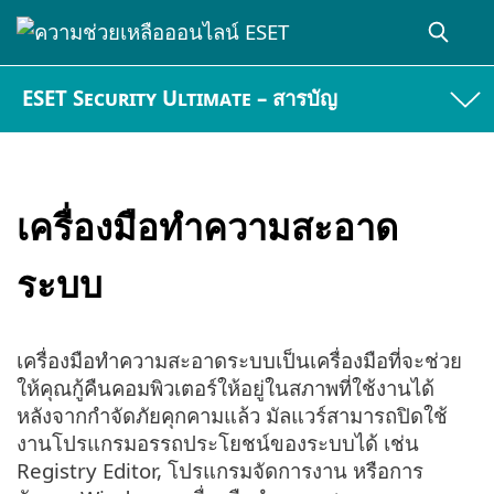
ESET Security Ultimate – สารบัญ
เครื่องมือทำความสะอาด
ระบบ
เครื่องมือทำความสะอาดระบบเป็นเครื่องมือที่จะช่วย
ให้คุณกู้คืนคอมพิวเตอร์ให้อยู่ในสภาพที่ใช้งานได้
หลังจากกำจัดภัยคุกคามแล้ว มัลแวร์สามารถปิดใช้
งานโปรแกรมอรรถประโยชน์ของระบบได้ เช่น
Registry Editor, โปรแกรมจัดการงาน หรือการ