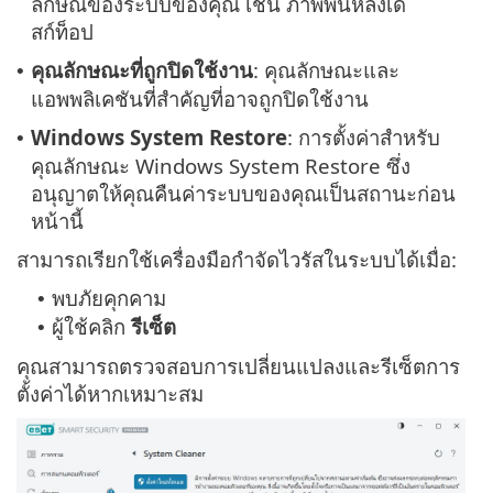
ลักษณ์ของระบบของคุณ เช่น ภาพพื้นหลังเด
สก์ท็อป
คุณลักษณะที่ถูกปิดใช้งาน
: คุณลักษณะและ
•
แอพพลิเคชันที่สำคัญที่อาจถูกปิดใช้งาน
Windows System Restore
: การตั้งค่าสำหรับ
•
คุณลักษณะ Windows System Restore ซึ่ง
อนุญาตให้คุณคืนค่าระบบของคุณเป็นสถานะก่อน
หน้านี้
สามารถเรียกใช้เครื่องมือกำจัดไวรัสในระบบได้เมื่อ:
พบภัยคุกคาม
•
ผู้ใช้คลิก
รีเซ็ต
•
คุณสามารถตรวจสอบการเปลี่ยนแปลงและรีเซ็ตการ
ตั้งค่าได้หากเหมาะสม