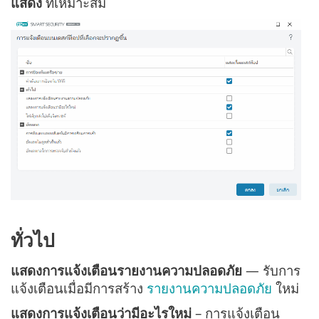
แสดง
ที่เหมาะสม
ทั่วไป
แสดงการแจ้งเตือนรายงานความปลอดภัย
— รับการ
แจ้งเตือนเมื่อมีการสร้าง
รายงานความปลอดภัย
ใหม่
แสดงการแจ้งเตือนว่ามีอะไรใหม่
– การแจ้งเตือน