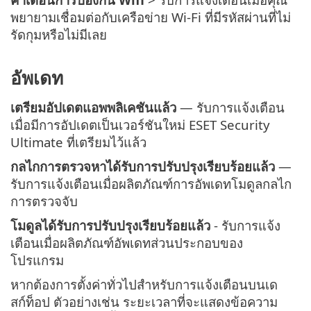
พยายามเชื่อมต่อกับเครือข่าย Wi-Fi ที่มีรหัสผ่านที่ไม่
รัดกุมหรือไม่มีเลย
อัพเดท
เตรียมอัปเดตแอพพลิเคชันแล้ว
— รับการแจ้งเตือน
เมื่อมีการอัปเดตเป็นเวอร์ชันใหม่ ESET Security
Ultimate ที่เตรียมไว้แล้ว
กลไกการตรวจหาได้รับการปรับปรุงเรียบร้อยแล้ว
—
รับการแจ้งเตือนเมื่อผลิตภัณฑ์การอัพเดทโมดูลกลไก
การตรวจจับ
โมดูลได้รับการปรับปรุงเรียบร้อยแล้ว
- รับการแจ้ง
เตือนเมื่อผลิตภัณฑ์อัพเดทส่วนประกอบของ
โปรแกรม
หากต้องการตั้งค่าทั่วไปสำหรับการแจ้งเตือนบนเด
สก์ท็อป ตัวอย่างเช่น ระยะเวลาที่จะแสดงข้อความ