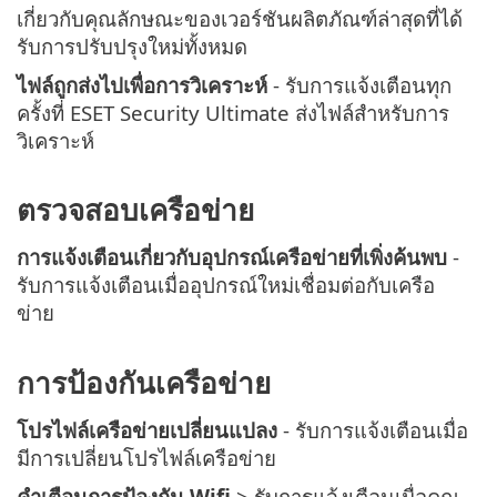
เกี่ยวกับคุณลักษณะของเวอร์ชันผลิตภัณฑ์ล่าสุดที่ได้
รับการปรับปรุงใหม่ทั้งหมด
ไฟล์ถูกส่งไปเพื่อการวิเคราะห์
- รับการแจ้งเตือนทุก
ครั้งที่ ESET Security Ultimate ส่งไฟล์สำหรับการ
วิเคราะห์
ตรวจสอบเครือข่าย
การแจ้งเตือนเกี่ยวกับอุปกรณ์เครือข่ายที่เพิ่งค้นพบ
-
รับการแจ้งเตือนเมื่ออุปกรณ์ใหม่เชื่อมต่อกับเครือ
ข่าย
การป้องกันเครือข่าย
โปรไฟล์เครือข่ายเปลี่ยนแปลง
- รับการแจ้งเตือนเมื่อ
มีการเปลี่ยนโปรไฟล์เครือข่าย
คำเตือนการป้องกัน Wifi
> รับการแจ้งเตือนเมื่อคุณ