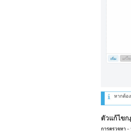
หากต้อง
ตัวแก้ไขก
การตรวจหา
– 