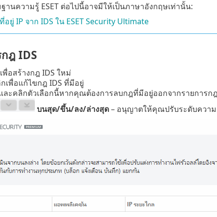
านความรู้ ESET ต่อไปนี้อาจมีให้เป็นภาษาอังกฤษเท่านั้น:
ที่อยู่ IP จาก IDS ใน ESET Security Ultimate
รกฎ IDS
เพื่อสร้างกฎ IDS ใหม่
กเพื่อแก้ไขกฎ IDS ที่มีอยู่
และคลิกตัวเลือกนี้หากคุณต้องการลบกฎที่มีอยู่ออกจากรายการก
บนสุด/ขึ้น/ลง/ล่างสุด
– อนุญาตให้คุณปรับระดับความ