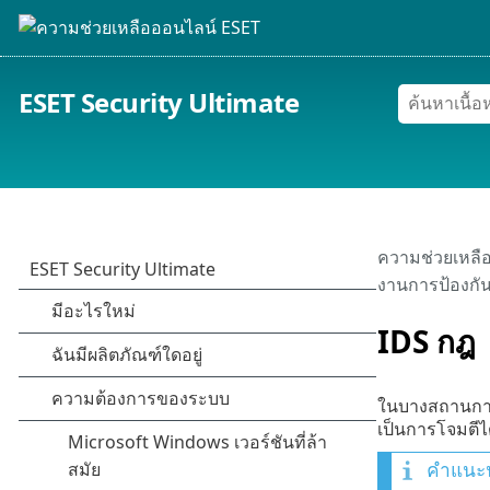
ESET Security Ultimate
ความช่วยเหลื
งานการป้องกัน
IDS กฎ
ในบางสถานก
เป็นการโจมตีได้
คำแนะ