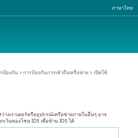
ภาษาไทย
รป้องกัน
>
การป้องกันการเข้าถึงเครือข่าย
>
เปิดใช้
่างเราเตอร์หรืออุปกรณ์เครือข่ายภายในอื่นๆ อาจ
ี่ยกเว้นของโซน IDS เพื่อข้าม IDS ได้