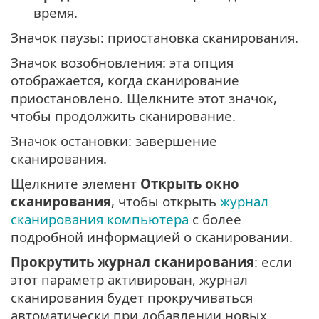
время.
Значок паузы: приостановка сканирования.
Значок возобновления: эта опция
отображается, когда сканирование
приостановлено. Щелкните этот значок,
чтобы продолжить сканирование.
Значок остановки: завершение
сканирования.
Щелкните элемент
Открыть окно
сканирования
, чтобы открыть
журнал
сканирования компьютера
с более
подробной информацией о сканировании.
Прокрутить журнал сканирования
: если
этот параметр активирован, журнал
сканирования будет прокручиваться
автоматически при добавлении новых