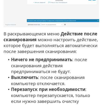
В раскрывающемся меню
Действие после
сканирования
можно настроить действие,
которое будет выполняться автоматически
после завершения сканирования:
Ничего не предпринимать
: после
•
сканирования действия
предприниматься не будут.
Выключить
: после сканирования
•
компьютер отключается.
Перезапуск при необходимости
:
•
компьютер перезапускается, только
если нужно завершить очистку