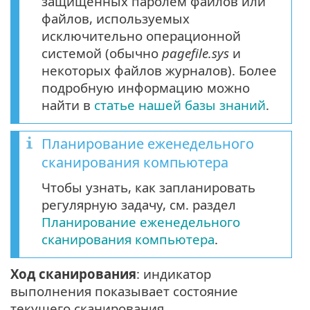
защищенных паролем файлов или
файлов, используемых
исключительно операционной
системой (обычно
pagefile.sys
и
некоторых файлов журналов). Более
подробную информацию можно
найти в
статье нашей базы знаний
.
Планирование еженедельного
сканирования компьютера
Чтобы узнать, как запланировать
регулярную задачу, см. раздел
Планирование еженедельного
сканирования компьютера
.
Ход сканирования
: индикатор
выполнения показывает состояние
текущего сканирования.