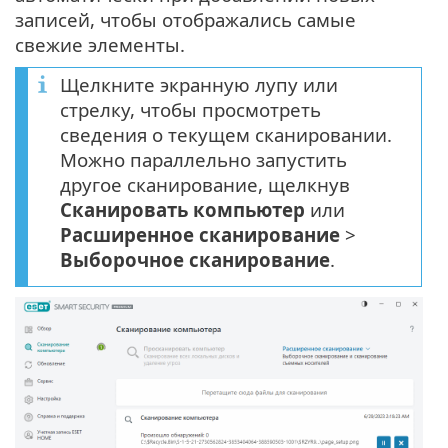
записей, чтобы отображались самые
свежие элементы.
Щелкните экранную лупу или
стрелку, чтобы просмотреть
сведения о текущем сканировании.
Можно параллельно запустить
другое сканирование, щелкнув
Сканировать компьютер
или
Расширенное сканирование
>
Выборочное сканирование
.