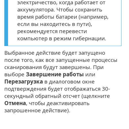
электричество, когда работает от
аккумулятора. Чтобы сохранить
время работы батареи (например,
если вы находитесь в пути),
рекомендуется перевести
компьютер в режим гибернации.
Выбранное действие будет запущено
после того, как все запущенные процессы
сканирования будут завершены. При
выборе
Завершение работы
или
Перезагрузка
в диалоговом окне
подтверждения будет отображаться 30-
секундный обратный отсчет (щелкните
Отмена
, чтобы деактивировать
запрошенное действие).