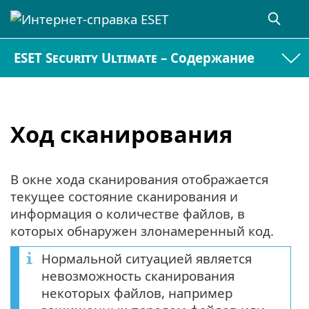
ESET Security Ultimate – Содержание
Ход сканирования
В окне хода сканирования отображается
текущее состояние сканирования и
информация о количестве файлов, в
которых обнаружен злонамеренный код.
Нормальной ситуацией является
невозможность сканирования
некоторых файлов, например