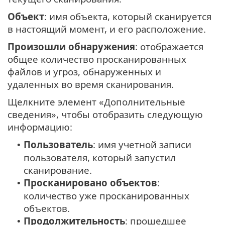
Объект
: имя объекта, который сканируется
в настоящий момент, и его расположение.
Произошли обнаружения
: отображается
общее количество просканированных
файлов и угроз, обнаруженных и
удаленных во время сканирования.
Щелкните элемент «Дополнительные
сведения», чтобы отобразить следующую
информацию:
Пользователь
: имя учетной записи
•
пользователя, который запустил
сканирование.
Просканировано объектов
:
•
количество уже просканированных
объектов.
Продолжительность
: прошедшее
•