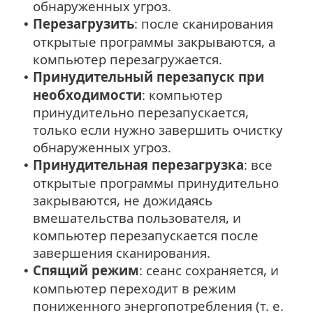
обнаруженных угроз.
Перезагрузить
: после сканирования
•
открытые программы закрываются, а
компьютер перезагружается.
Принудительный перезапуск при
•
необходимости
: компьютер
принудительно перезапускается,
только если нужно завершить очистку
обнаруженных угроз.
Принудительная перезагрузка
: все
•
открытые программы принудительно
закрываются, не дожидаясь
вмешательства пользователя, и
компьютер перезапускается после
завершения сканирования.
Спящий режим
: сеанс сохраняется, и
•
компьютер переходит в режим
пониженного энергопотребления (т. е.