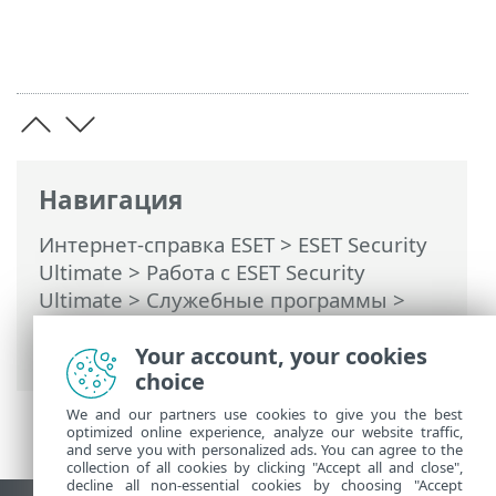
Навигация
Интернет-справка ESET
>
ESET Security
Ultimate
>
Работа с ESET Security
Ultimate
>
Служебные программы
>
Сетевые подключения
> Сетевая
Your account, your cookies
активность
choice
We and our partners use cookies to give you the best
optimized online experience, analyze our website traffic,
and serve you with personalized ads. You can agree to the
collection of all cookies by clicking "Accept all and close",
decline all non-essential cookies by choosing "Accept