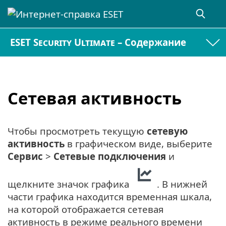
ESET Security Ultimate – Содержание
Сетевая активность
Чтобы просмотреть текущую
сетевую
активность
в графическом виде, выберите
Сервис
>
Сетевые подключения
и
щелкните значок графика
. В нижней
части графика находится временная шкала,
на которой отображается сетевая
активность в режиме реального времени