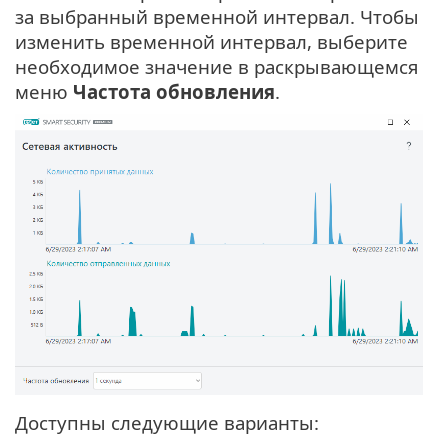
за выбранный временной интервал. Чтобы
изменить временной интервал, выберите
необходимое значение в раскрывающемся
меню
Частота обновления
.
Доступны следующие варианты: