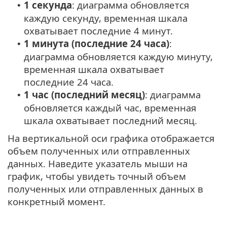
1 секунда
: диаграмма обновляется
•
каждую секунду, временная шкала
охватывает последние 4 минут.
1 минута (последние 24 часа)
:
•
диаграмма обновляется каждую минуту,
временная шкала охватывает
последние 24 часа.
1 час (последний месяц)
: диаграмма
•
обновляется каждый час, временная
шкала охватывает последний месяц.
На вертикальной оси графика отображается
объем полученных или отправленных
данных. Наведите указатель мыши на
график, чтобы увидеть точный объем
полученных или отправленных данных в
конкретный момент.