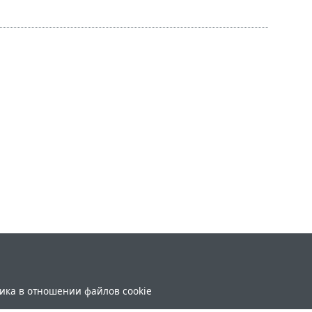
ика в отношении файлов cookie